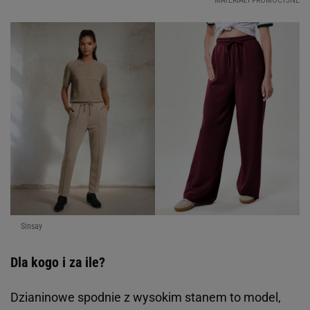
Sinsay
Dla kogo i za ile?
Dzianinowe spodnie z wysokim stanem to model,