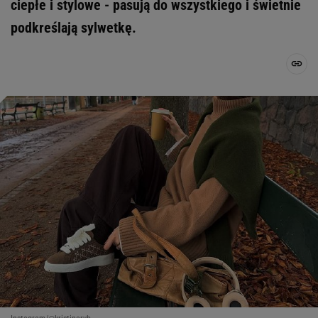
ciepłe i stylowe - pasują do wszystkiego i świetnie
podkreślają sylwetkę.