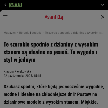
Magazyn
Ubrania i dodatki
Te szerokie spodnie z dzianiny z wysokim stanem
Te szerokie spodnie z dzianiny z wysokim
stanem są idealne na jesień. To wygoda i
styl w jednym
Klaudia Kierzkowska
22 października 2025, 15:45
Szukasz spodni, które będą jednocześnie wygodne,
modne i idealne na chłodniejsze dni? Postaw na
dzianinowe modele z wysokim stanem. Miękkie,