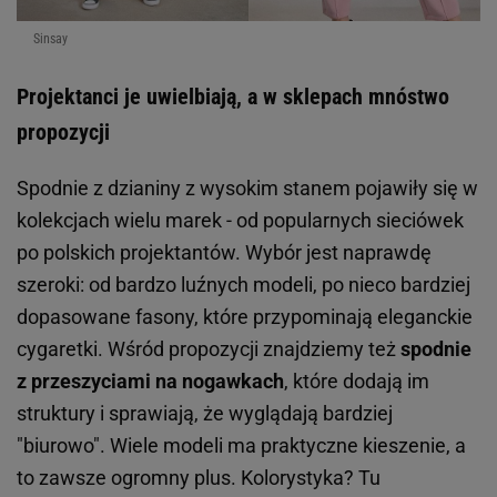
Sinsay
Projektanci je uwielbiają, a w sklepach mnóstwo
propozycji
Spodnie z dzianiny z wysokim stanem pojawiły się w
kolekcjach wielu marek - od popularnych sieciówek
po polskich projektantów. Wybór jest naprawdę
szeroki: od bardzo luźnych modeli, po nieco bardziej
dopasowane fasony, które przypominają eleganckie
cygaretki. Wśród propozycji znajdziemy też
spodnie
z przeszyciami na nogawkach
, które dodają im
struktury i sprawiają, że wyglądają bardziej
"biurowo". Wiele modeli ma praktyczne kieszenie, a
to zawsze ogromny plus. Kolorystyka? Tu