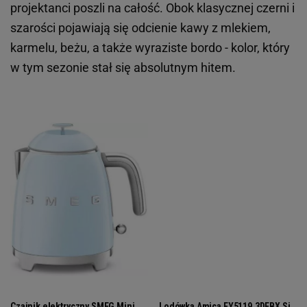
projektanci poszli na całość. Obok klasycznej czerni i
szarości pojawiają się odcienie kawy z mlekiem,
karmelu, beżu, a także wyraziste bordo - kolor, który
w tym sezonie stał się absolutnym hitem.