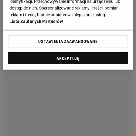
identyfikacji. Przechowywanie informacji na urządzeniu lub
dostęp do nich. Spersonalizowane reklamy i treści, pomiar
reklam i treści, badnie odbiorców i ulepszanie usług.
Lista Zaufanych Partnerów
USTAWIENIA ZAAWANSOWANE
AKCEPTUJĘ