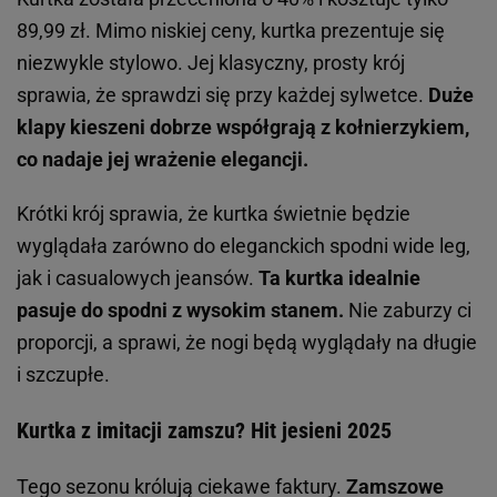
89,99 zł. Mimo niskiej ceny, kurtka prezentuje się
niezwykle stylowo. Jej klasyczny, prosty krój
sprawia, że sprawdzi się przy każdej sylwetce.
Duże
klapy kieszeni dobrze współgrają z kołnierzykiem,
co nadaje jej wrażenie elegancji.
Krótki krój sprawia, że kurtka świetnie będzie
wyglądała zarówno do eleganckich spodni wide leg,
jak i casualowych jeansów.
Ta kurtka idealnie
pasuje do spodni z wysokim stanem.
Nie zaburzy ci
proporcji, a sprawi, że nogi będą wyglądały na długie
i szczupłe.
Kurtka z imitacji zamszu? Hit jesieni 2025
Tego sezonu królują ciekawe faktury.
Zamszowe