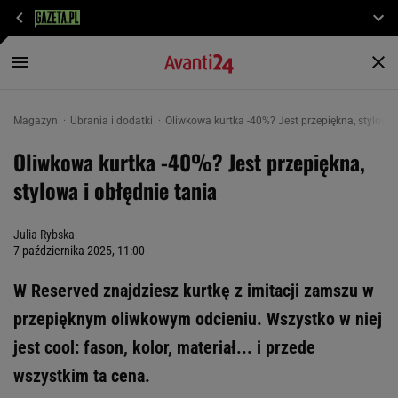
Magazyn
Ubrania i dodatki
Oliwkowa kurtka -40%? Jest przepiękna, stylowa 
Oliwkowa kurtka -40%? Jest przepiękna,
stylowa i obłędnie tania
Julia Rybska
7 października 2025, 11:00
W Reserved znajdziesz kurtkę z imitacji zamszu w
przepięknym oliwkowym odcieniu. Wszystko w niej
jest cool: fason, kolor, materiał... i przede
wszystkim ta cena.