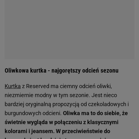
Oliwkowa kurtka - najgorętszy odcień sezonu
Kurtka
z Reserved ma ciemny odcień oliwki,
niezmiernie modny w tym sezonie. Jest nieco
bardziej oryginalną propozycją od czekoladowych i
burgundowych odcieni.
Oliwka ma to do siebie, że
świetnie wygląda w połączeniu z klasycznymi
kolorami i jeansem. W przeciwieństwie do