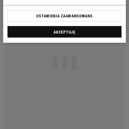
USTAWIENIA ZAAWANSOWANE
AKCEPTUJĘ