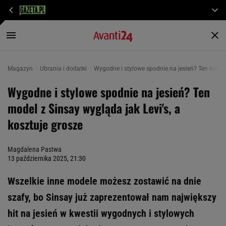
Magazyn
Ubrania i dodatki
Wygodne i stylowe spodnie na jesień? Ten model 
Wygodne i stylowe spodnie na jesień? Ten
model z Sinsay wygląda jak Levi's, a
kosztuje grosze
Magdalena Pastwa
13 października 2025, 21:30
Wszelkie inne modele możesz zostawić na dnie
szafy, bo Sinsay już zaprezentował nam największy
hit na jesień w kwestii wygodnych i stylowych