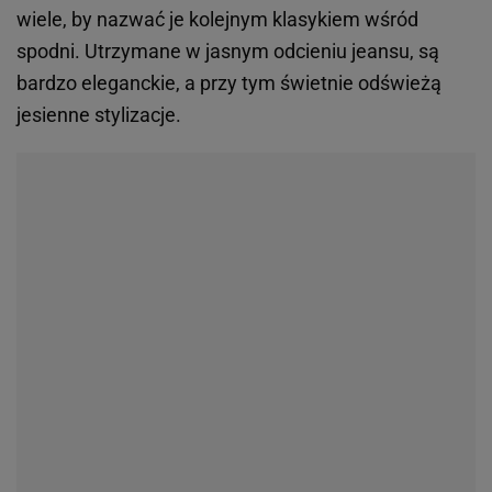
wiele, by nazwać je kolejnym klasykiem wśród
spodni. Utrzymane w jasnym odcieniu jeansu, są
bardzo eleganckie, a przy tym świetnie odświeżą
jesienne stylizacje.