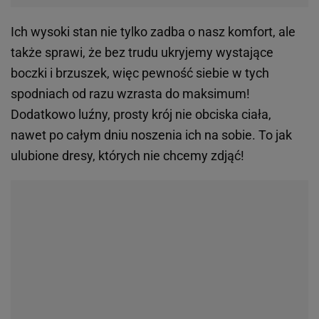
Ich wysoki stan nie tylko zadba o nasz komfort, ale
także sprawi, że bez trudu ukryjemy wystające
boczki i brzuszek, więc pewność siebie w tych
spodniach od razu wzrasta do maksimum!
Dodatkowo luźny, prosty krój nie obciska ciała,
nawet po całym dniu noszenia ich na sobie. To jak
ulubione dresy, których nie chcemy zdjąć!