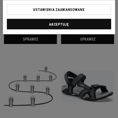
USTAWIENIA ZAAWANSOWANE
AKCEPTUJĘ