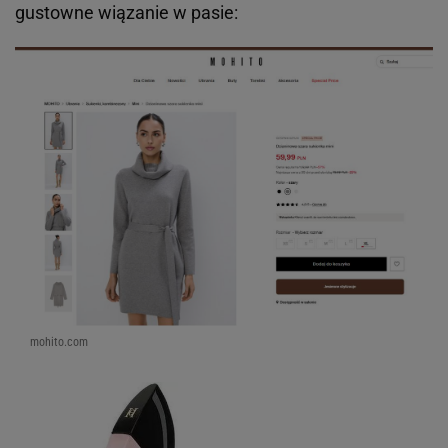
gustowne wiązanie w pasie:
mohito.com