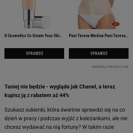
Taniej nie będzie - wygląda jak Chanel, a teraz
kupisz ją z rabatem aż 44%
Szukasz sukienki, która świetnie sprawdzi się na co
dzień w pracy i podczas wyjść z koleżankami, ale nie
chcesz wydawać na nią fortuny? W takim razie