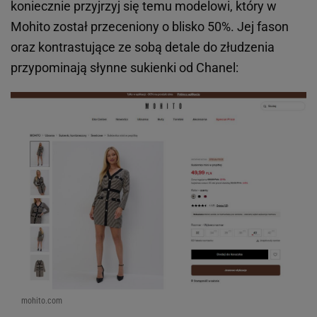
koniecznie przyjrzyj się temu modelowi, który w
Mohito został przeceniony o blisko 50%. Jej fason
oraz kontrastujące ze sobą detale do złudzenia
przypominają słynne sukienki od Chanel:
mohito.com