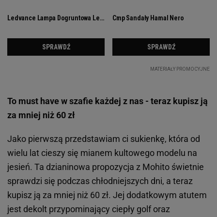
To must have w szafie każdej z nas - teraz kupisz ją
za mniej niż 60 zł
Jako pierwszą przedstawiam ci sukienkę, która od
wielu lat cieszy się mianem kultowego modelu na
jesień. Ta dzianinowa propozycja z Mohito świetnie
sprawdzi się podczas chłodniejszych dni, a teraz
kupisz ją za mniej niż 60 zł. Jej dodatkowym atutem
jest dekolt przypominający ciepły golf oraz