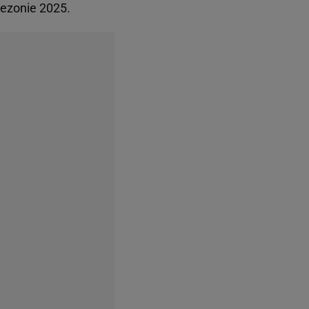
 sezonie 2025.