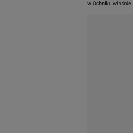
w Ochniku właśnie 