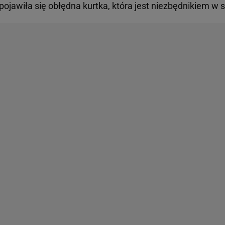
pojawiła się obłędna kurtka, która jest niezbędnikiem w