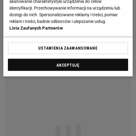
skanowanie charakterystyki urządzenia do celów
identyfikacji. Przechowywanie informacji na urządzeniu lub
dostęp do nich. Spersonalizowane reklamy i treści, pomiar
reklam i treści, badnie odbiorców i ulepszanie usług.
Lista Zaufanych Partnerów
USTAWIENIA ZAAWANSOWANE
AKCEPTUJĘ