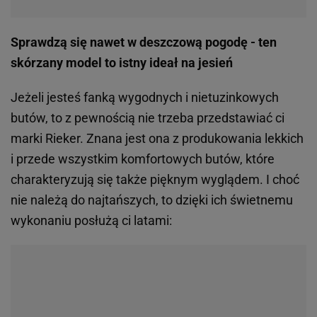
Sprawdzą się nawet w deszczową pogodę - ten
skórzany model to istny ideał na jesień
Jeżeli jesteś fanką wygodnych i nietuzinkowych
butów, to z pewnością nie trzeba przedstawiać ci
marki Rieker. Znana jest ona z produkowania lekkich
i przede wszystkim komfortowych butów, które
charakteryzują się także pięknym wyglądem. I choć
nie należą do najtańszych, to dzięki ich świetnemu
wykonaniu posłużą ci latami: