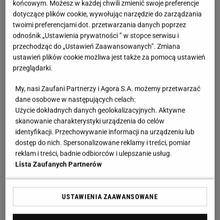
końcowym. Możesz w każdej chwili zmienić swoje preferencje
dotyczące plików cookie, wywołując narzędzie do zarządzania
twoimi preferencjami dot. przetwarzania danych poprzez
odnośnik „Ustawienia prywatności ” w stopce serwisu i
przechodząc do „Ustawień Zaawansowanych”. Zmiana
ustawień plików cookie możliwa jest także za pomocą ustawień
przeglądarki.
My, nasi Zaufani Partnerzy i Agora S.A. możemy przetwarzać
dane osobowe w następujących celach:
Użycie dokładnych danych geolokalizacyjnych. Aktywne
skanowanie charakterystyki urządzenia do celów
identyfikacji. Przechowywanie informacji na urządzeniu lub
dostęp do nich. Spersonalizowane reklamy i treści, pomiar
reklam i treści, badnie odbiorców i ulepszanie usług.
Lista Zaufanych Partnerów
USTAWIENIA ZAAWANSOWANE