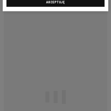
AKCEPTUJĘ