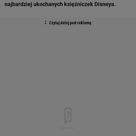
najbardziej ukochanych księżniczek Disneya.