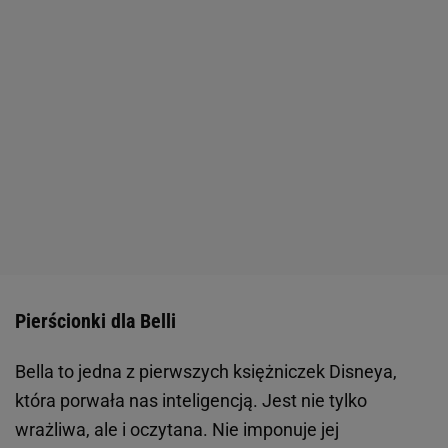
Pierścionki dla Belli
Bella to jedna z pierwszych księżniczek Disneya,
która porwała nas inteligencją. Jest nie tylko
wrażliwa, ale i oczytana. Nie imponuje jej