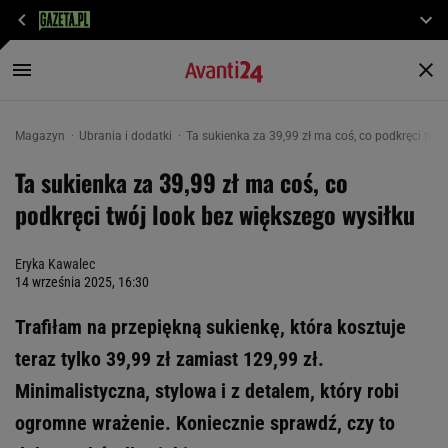
Magazyn
Ubrania i dodatki
Ta sukienka za 39,99 zł ma coś, co podkręci twó
Ta sukienka za 39,99 zł ma coś, co
podkręci twój look bez większego wysiłku
Eryka Kawalec
14 września 2025, 16:30
Trafiłam na przepiękną sukienkę, która kosztuje
teraz tylko 39,99 zł zamiast 129,99 zł.
Minimalistyczna, stylowa i z detalem, który robi
ogromne wrażenie. Koniecznie sprawdź, czy to