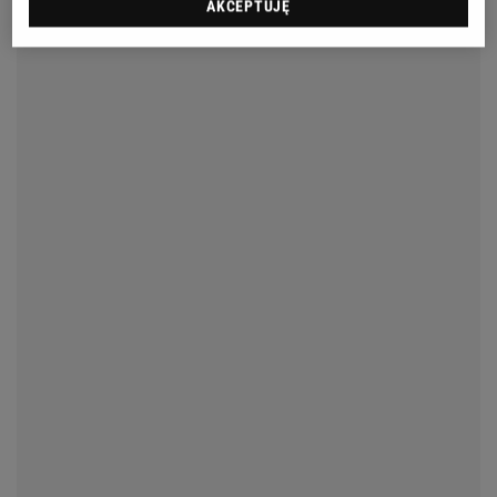
AKCEPTUJĘ