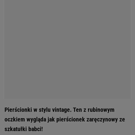
Pierścionki w stylu vintage. Ten z rubinowym
oczkiem wygląda jak pierścionek zaręczynowy ze
szkatułki babci!