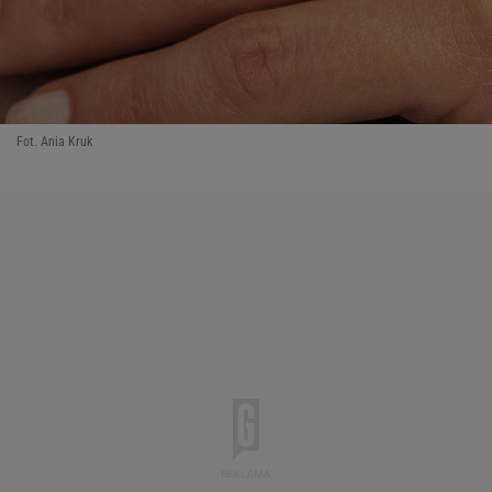
Fot. Ania Kruk