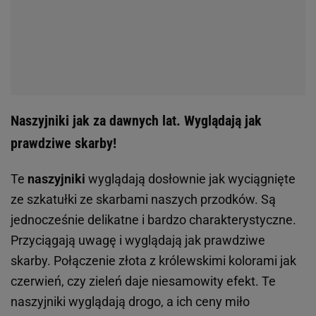
Naszyjniki jak za dawnych lat. Wyglądają jak
prawdziwe skarby!
Te
naszyjniki
wyglądają dosłownie jak wyciągnięte
ze szkatułki ze skarbami naszych przodków. Są
jednocześnie delikatne i bardzo charakterystyczne.
Przyciągają uwagę i wyglądają jak prawdziwe
skarby. Połączenie złota z królewskimi kolorami jak
czerwień, czy zieleń daje niesamowity efekt. Te
naszyjniki wyglądają drogo, a ich ceny miło