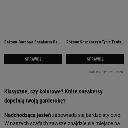
Klasyczne, czy kolorowe? Które sneakersy
dopełnią twoją garderobę?
Nadchodząca jesień
zapowiada się bardzo stylowo.
W naszych szafach zawsze znajdzie się miejsce na