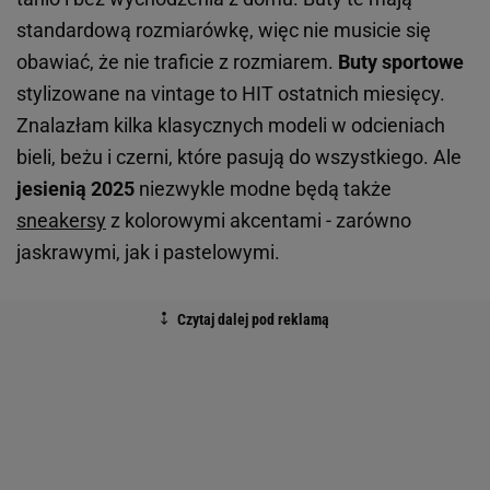
standardową rozmiarówkę, więc nie musicie się
obawiać, że nie traficie z rozmiarem.
Buty sportowe
stylizowane na vintage to HIT ostatnich miesięcy.
Znalazłam kilka klasycznych modeli w odcieniach
bieli, beżu i czerni, które pasują do wszystkiego. Ale
jesienią 2025
niezwykle modne będą także
sneakersy
z kolorowymi akcentami - zarówno
jaskrawymi, jak i pastelowymi.