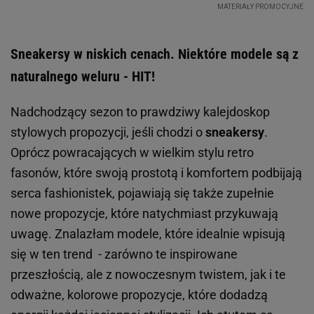
Sneakersy w niskich cenach. Niektóre modele są z
naturalnego weluru - HIT!
Nadchodzący sezon to prawdziwy kalejdoskop
stylowych propozycji, jeśli chodzi o
sneakersy
.
Oprócz powracających w wielkim stylu retro
fasonów, które swoją prostotą i komfortem podbijają
serca fashionistek, pojawiają się także zupełnie
nowe propozycje, które natychmiast przykuwają
uwagę. Znalazłam modele, które idealnie wpisują
się w ten trend - zarówno te inspirowane
przeszłością, ale z nowoczesnym twistem, jak i te
odważne, kolorowe propozycje, które dodadzą