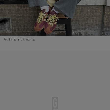
Fot. Instagram: @linda.sza