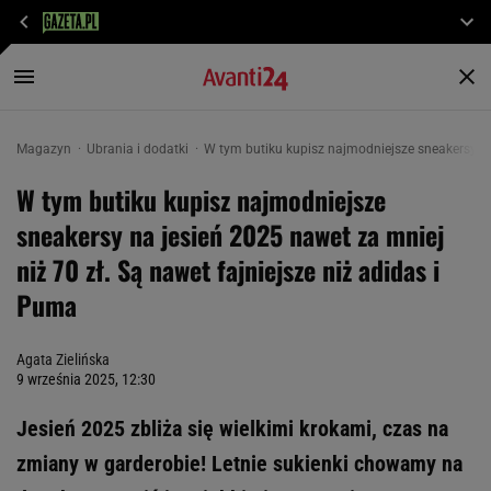
Magazyn
Ubrania i dodatki
W tym butiku kupisz najmodniejsze sneakersy na 
W tym butiku kupisz najmodniejsze
sneakersy na jesień 2025 nawet za mniej
niż 70 zł. Są nawet fajniejsze niż adidas i
Puma
Agata Zielińska
9 września 2025, 12:30
Jesień 2025 zbliża się wielkimi krokami, czas na
zmiany w garderobie! Letnie sukienki chowamy na