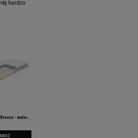
wdę bardzo