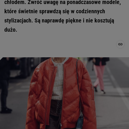
chłodem. Zwróć uwagę na ponadczasowe modele,
które świetnie sprawdzą się w codziennych
stylizacjach. Są naprawdę piękne i nie kosztują
dużo.