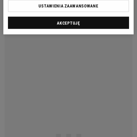
USTAWIENIA ZAAWANSOWANE
AKCEPTUJĘ