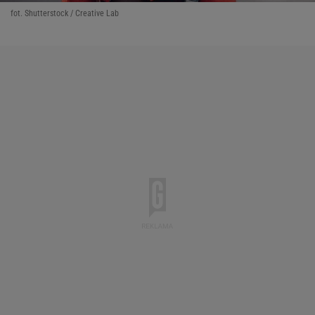
fot. Shutterstock / Creative Lab