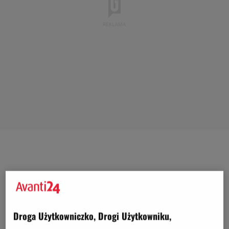
Droga Użytkowniczko, Drogi Użytkowniku,