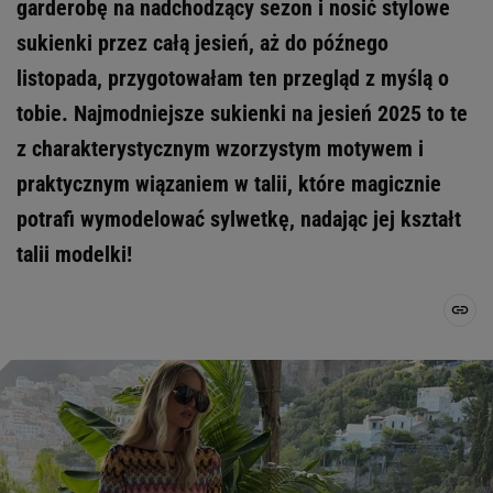
garderobę na nadchodzący sezon i nosić stylowe
sukienki przez całą jesień, aż do późnego
listopada, przygotowałam ten przegląd z myślą o
tobie. Najmodniejsze sukienki na jesień 2025 to te
z charakterystycznym wzorzystym motywem i
praktycznym wiązaniem w talii, które magicznie
potrafi wymodelować sylwetkę, nadając jej kształt
talii modelki!