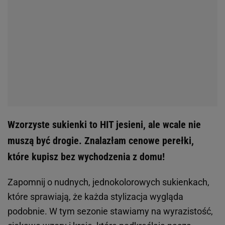
Wzorzyste sukienki to HIT jesieni, ale wcale nie
muszą być drogie. Znalazłam cenowe perełki,
które kupisz bez wychodzenia z domu!
Zapomnij o nudnych, jednokolorowych sukienkach,
które sprawiają, że każda stylizacja wygląda
podobnie. W tym sezonie stawiamy na wyrazistość,