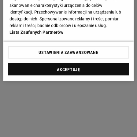
skanowanie charakterystyki urządzenia do celów
identyfikacji. Przechowywanie informacji na urządzeniu lub
dostęp do nich. Spersonalizowane reklamy i treści, pomiar
reklam i treści, badnie odbiorców i ulepszanie usług.
Lista Zaufanych Partnerów
USTAWIENIA ZAAWANSOWANE
AKCEPTUJĘ