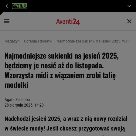
Magazyn
Ubrania i dodatki
Najmodniejsze sukienki na jesień 2025. Wzorzyst
Najmodniejsze sukienki na jesień 2025,
będziemy je nosić aż do listopada.
Wzorzysta midi z wiązaniem zrobi talię
modelki
Agata Zielińska
28 sierpnia 2025, 14:20
Nadchodzi jesień 2025, a wraz z nią nowy rozdział
w świecie mody! Jeśli chcesz przygotować swoją