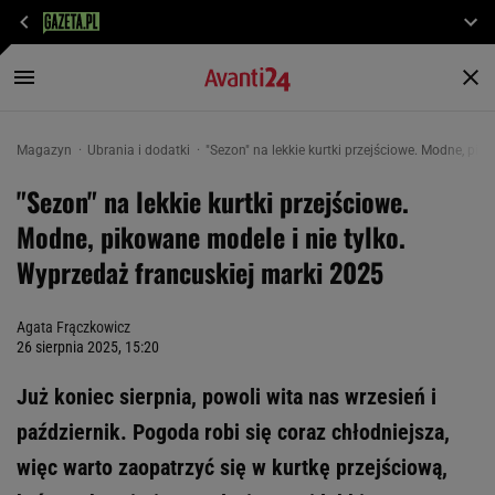
Magazyn
Ubrania i dodatki
"Sezon" na lekkie kurtki przejściowe. Modne, pi
"Sezon" na lekkie kurtki przejściowe.
Modne, pikowane modele i nie tylko.
Wyprzedaż francuskiej marki 2025
Agata Frączkowicz
26 sierpnia 2025, 15:20
Już koniec sierpnia, powoli wita nas wrzesień i
październik. Pogoda robi się coraz chłodniejsza,
więc warto zaopatrzyć się w kurtkę przejściową,