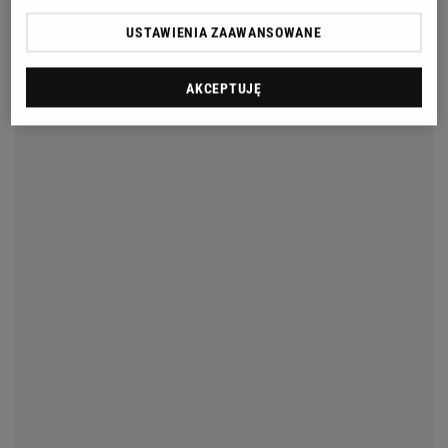
USTAWIENIA ZAAWANSOWANE
AKCEPTUJĘ