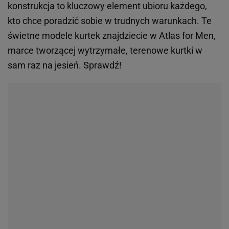
konstrukcja to kluczowy element ubioru każdego,
kto chce poradzić sobie w trudnych warunkach. Te
świetne modele kurtek znajdziecie w Atlas for Men,
marce tworzącej wytrzymałe, terenowe kurtki w
sam raz na jesień. Sprawdź!