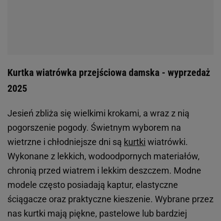
Kurtka wiatrówka przejściowa damska - wyprzedaż
2025
Jesień zbliża się wielkimi krokami, a wraz z nią
pogorszenie pogody. Świetnym wyborem na
wietrzne i chłodniejsze dni są
kurtki
wiatrówki.
Wykonane z lekkich, wodoodpornych materiałów,
chronią przed wiatrem i lekkim deszczem. Modne
modele często posiadają kaptur, elastyczne
ściągacze oraz praktyczne kieszenie. Wybrane przez
nas kurtki mają piękne, pastelowe lub bardziej