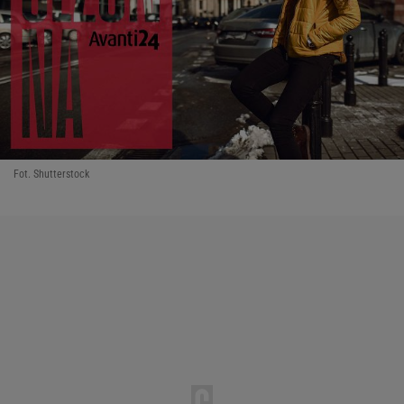
Fot. Shutterstock