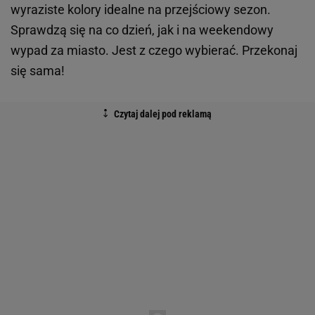
wyraziste kolory idealne na przejściowy sezon.
Sprawdzą się na co dzień, jak i na weekendowy
wypad za miasto. Jest z czego wybierać. Przekonaj
się sama!