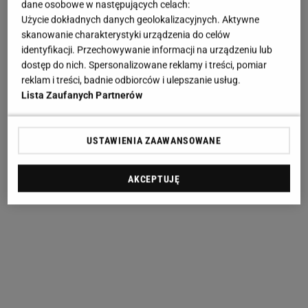
dane osobowe w następujących celach:
Użycie dokładnych danych geolokalizacyjnych. Aktywne
skanowanie charakterystyki urządzenia do celów
identyfikacji. Przechowywanie informacji na urządzeniu lub
dostęp do nich. Spersonalizowane reklamy i treści, pomiar
reklam i treści, badnie odbiorców i ulepszanie usług.
Lista Zaufanych Partnerów
USTAWIENIA ZAAWANSOWANE
AKCEPTUJĘ