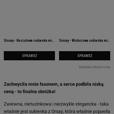
Zachwyciła mnie fasonem, a serce podbiła niską
ceną - to finalna obniżka!
Zwiewna, nietuzinkowa i niezwykle elegancka - taka
właśnie jest sukienka z Orsay, która właśnie pojawiła