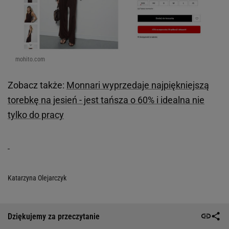
mohito.com
Zobacz także:
Monnari wyprzedaje najpiękniejszą
torebkę na jesień - jest tańsza o 60% i idealna nie
tylko do pracy
Katarzyna Olejarczyk
Dziękujemy za przeczytanie