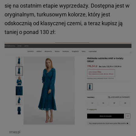
się na ostatnim etapie wyprzedaży. Dostępna jest w
oryginalnym, turkusowym kolorze, który jest
odskocznią od klasycznej czerni, a teraz kupisz ją
taniej o ponad 130 zł:
orsay.pl