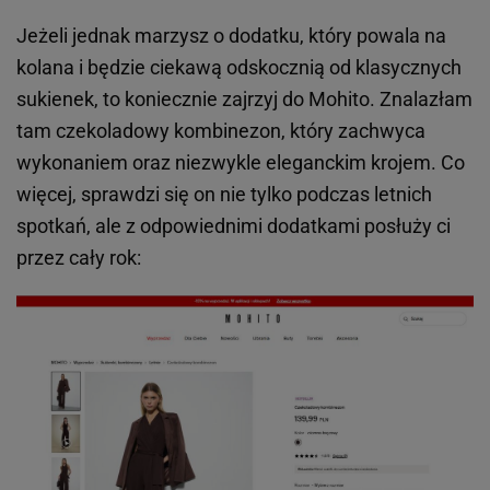
Jeżeli jednak marzysz o dodatku, który powala na
kolana i będzie ciekawą odskocznią od klasycznych
sukienek, to koniecznie zajrzyj do Mohito. Znalazłam
tam czekoladowy kombinezon, który zachwyca
wykonaniem oraz niezwykle eleganckim krojem. Co
więcej, sprawdzi się on nie tylko podczas letnich
spotkań, ale z odpowiednimi dodatkami posłuży ci
przez cały rok: