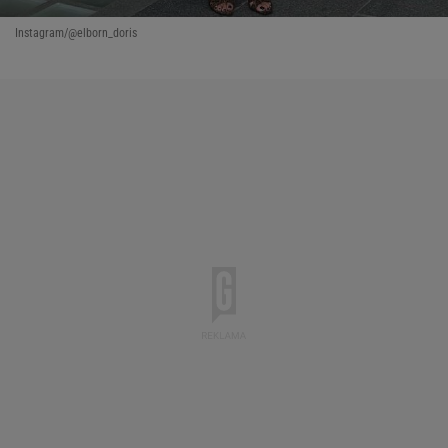
Instagram/@elborn_doris