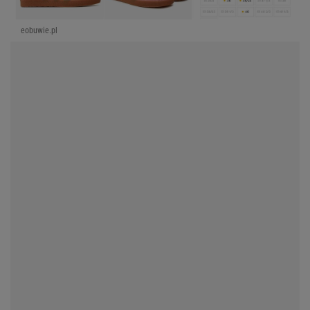
eobuwie.pl