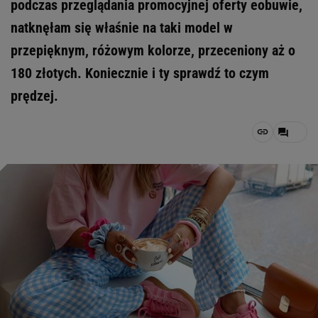
podczas przeglądania promocyjnej oferty eobuwie,
natknęłam się właśnie na taki model w
przepięknym, różowym kolorze, przeceniony aż o
180 złotych. Koniecznie i ty sprawdź to czym
prędzej.