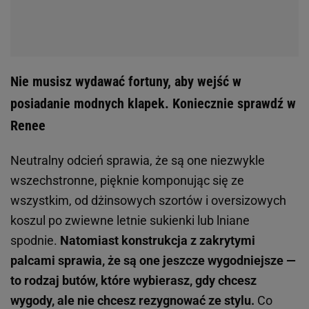
Nie musisz wydawać fortuny, aby wejść w
posiadanie modnych klapek. Koniecznie sprawdź w
Renee
Neutralny odcień sprawia, że są one niezwykle
wszechstronne, pięknie komponując się ze
wszystkim, od dżinsowych szortów i oversizowych
koszul po zwiewne letnie sukienki lub lniane
spodnie.
Natomiast konstrukcja z zakrytymi
palcami sprawia, że są one jeszcze wygodniejsze —
to rodzaj butów, które wybierasz, gdy chcesz
wygody, ale nie chcesz rezygnować ze stylu.
Co