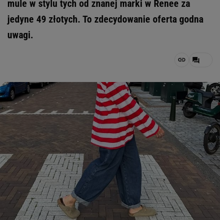
mule w stylu tych od znanej marki w Renee za
jedyne 49 złotych. To zdecydowanie oferta godna
uwagi.