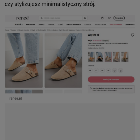
czy stylizujesz minimalistyczny strój.
renee.pl