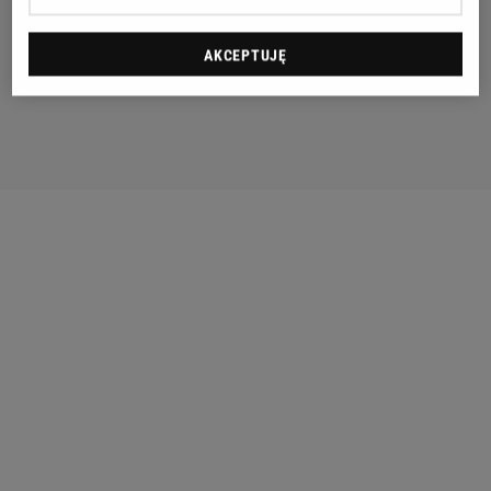
AKCEPTUJĘ