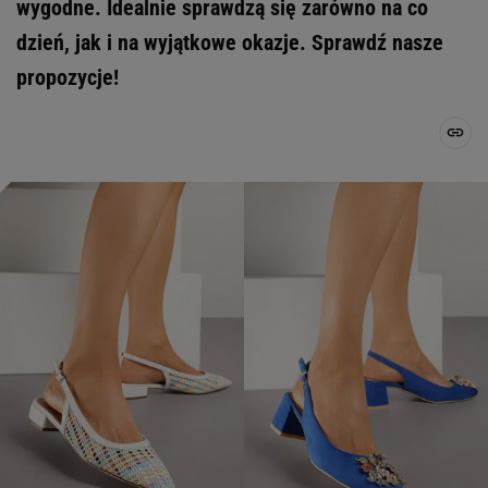
wygodne. Idealnie sprawdzą się zarówno na co
dzień, jak i na wyjątkowe okazje. Sprawdź nasze
propozycje!