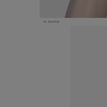
fot. Ania Kruk