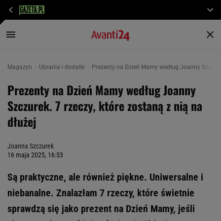
Magazyn
Ubrania i dodatki
Prezenty na Dzień Mamy według Joanny Szczurek.
Prezenty na Dzień Mamy według Joanny
Szczurek. 7 rzeczy, które zostaną z nią na
dłużej
Joanna Szczurek
16 maja 2025, 16:53
Są praktyczne, ale również piękne. Uniwersalne i
niebanalne. Znalazłam 7 rzeczy, które świetnie
sprawdzą się jako prezent na Dzień Mamy, jeśli