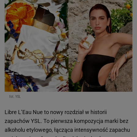
fot. YSL
Libre L’Eau Nue to nowy rozdział w historii
zapachów YSL. To pierwsza kompozycja marki bez
alkoholu etylowego, łącząca intensywność zapachu