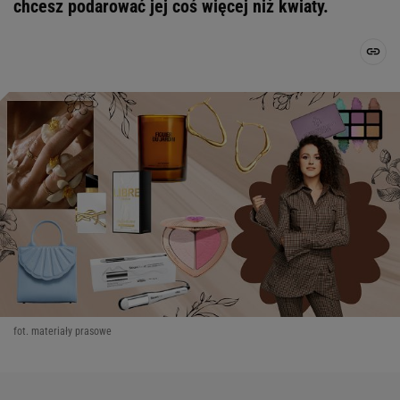
chcesz podarować jej coś więcej niż kwiaty.
fot. materiały prasowe