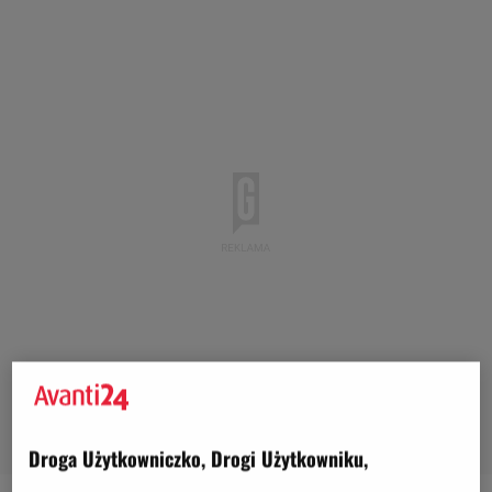
Droga Użytkowniczko, Drogi Użytkowniku,