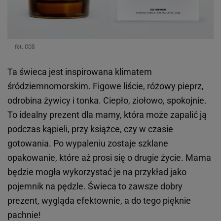
fot. COS
Ta świeca jest inspirowana klimatem
śródziemnomorskim. Figowe liście, różowy pieprz,
odrobina żywicy i tonka. Ciepło, ziołowo, spokojnie.
To idealny prezent dla mamy, która może zapalić ją
podczas kąpieli, przy książce, czy w czasie
gotowania. Po wypaleniu zostaje szklane
opakowanie, które aż prosi się o drugie życie. Mama
będzie mogła wykorzystać je na przykład jako
pojemnik na pędzle. Świeca to zawsze dobry
prezent, wygląda efektownie, a do tego pięknie
pachnie!