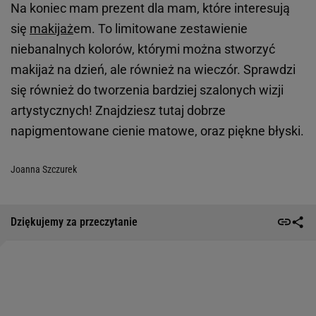
Na koniec mam prezent dla mam, które interesują
się
makijaż
em. To limitowane zestawienie
niebanalnych kolorów, którymi można stworzyć
makijaż na dzień, ale również na wieczór. Sprawdzi
się również do tworzenia bardziej szalonych wizji
artystycznych! Znajdziesz tutaj dobrze
napigmentowane cienie matowe, oraz piękne błyski.
Joanna Szczurek
Dziękujemy za przeczytanie