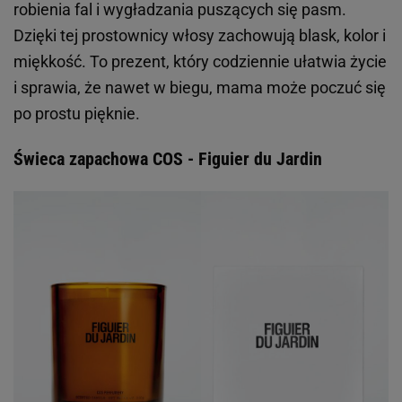
robienia fal i wygładzania puszących się pasm.
Dzięki tej prostownicy włosy zachowują blask, kolor i
miękkość. To prezent, który codziennie ułatwia życie
i sprawia, że nawet w biegu, mama może poczuć się
po prostu pięknie.
Świeca zapachowa COS - Figuier du Jardin