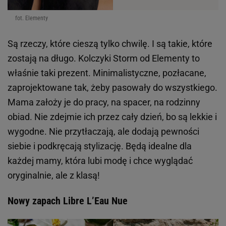
fot. Elementy
Są rzeczy, które cieszą tylko chwilę. I są takie, które
zostają na długo. Kolczyki Storm od Elementy to
właśnie taki prezent. Minimalistyczne, pozłacane,
zaprojektowane tak, żeby pasowały do wszystkiego.
Mama założy je do pracy, na spacer, na rodzinny
obiad. Nie zdejmie ich przez cały dzień, bo są lekkie i
wygodne. Nie przytłaczają, ale dodają pewności
siebie i podkręcają stylizację. Będą idealne dla
każdej mamy, która lubi modę i chce wyglądać
oryginalnie, ale z klasą!
Nowy zapach Libre L’Eau Nue