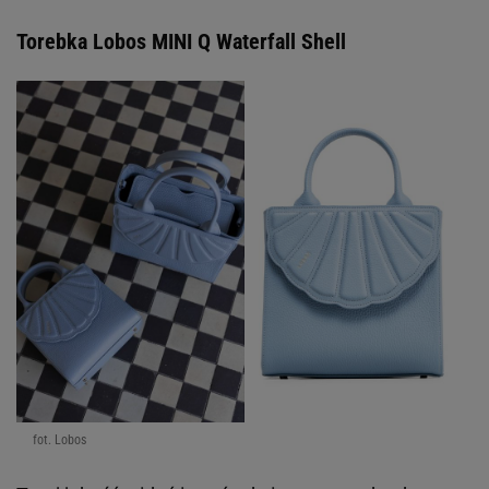
Torebka Lobos MINI Q Waterfall Shell
fot. Lobos