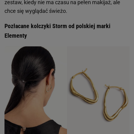
zestaw, kiedy nie ma czasu na pełen makijaż, ale
chce się wyglądać świeżo.
Pozłacane kolczyki Storm od polskiej marki
Elementy