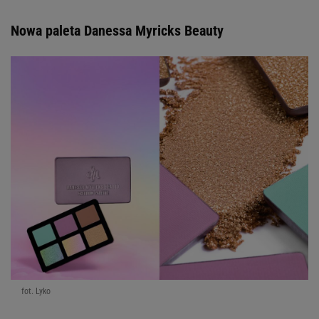
Nowa paleta Danessa Myricks Beauty
fot. Lyko