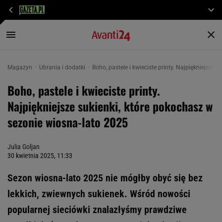
Magazyn
Ubrania i dodatki
Boho, pastele i kwieciste printy. Najpiękniejsze
Boho, pastele i kwieciste printy.
Najpiękniejsze sukienki, które pokochasz w
sezonie wiosna-lato 2025
Julia Goljan
30 kwietnia 2025, 11:33
Sezon wiosna-lato 2025 nie mógłby obyć się bez
lekkich, zwiewnych sukienek. Wśród nowości
popularnej sieciówki znalazłyśmy prawdziwe