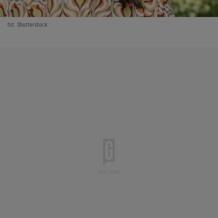
fot. Shutterstock