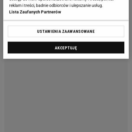
reklam i treści, badnie odbiorców i ulepszanie usług.
Lista Zaufanych Partnerów
USTAWIENIA ZAAWANSOWANE
AKCEPTUJĘ