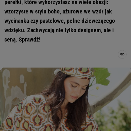
perełki, które wykorzystasz na wiele okazji:
wzorzyste w stylu boho, ażurowe we wzór jak
wycinanka czy pastelowe, pełne dziewczęcego
wdzięku. Zachwycają nie tylko designem, ale i
ceną. Sprawdź!