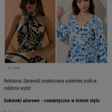
fot. Sinsay
Reklama: Sprawdź wiskozową sukienkę midi w
roślinny wzór!
Sukienki ażurowe - romantyczne w letnim stylu