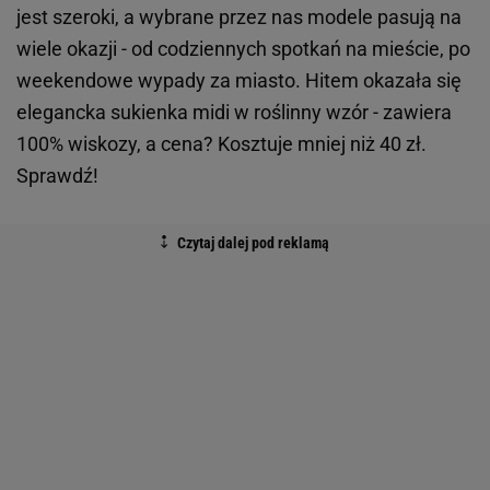
jest szeroki, a wybrane przez nas modele pasują na
wiele okazji - od codziennych spotkań na mieście, po
weekendowe wypady za miasto. Hitem okazała się
elegancka sukienka midi w roślinny wzór - zawiera
100% wiskozy, a cena? Kosztuje mniej niż 40 zł.
Sprawdź!