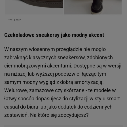
fot. Estro
Czekoladowe sneakersy jako modny akcent
W naszym wiosennym przeglądzie nie mogło
zabraknąć klasycznych sneakersów, zdobionych
ciemnobrązowymi akcentami. Dostępne są w wersji
na niższej lub wyższej podeszwie, łącząc tym
samym modny wygląd z dobrą amortyzacją.
Welurowe, zamszowe czy skórzane - te modele w
łatwy sposób dopasujesz do stylizacji w stylu smart
casual do biura lub jako
dodatek
do codziennych
zestawień. Na które się zdecydujesz?