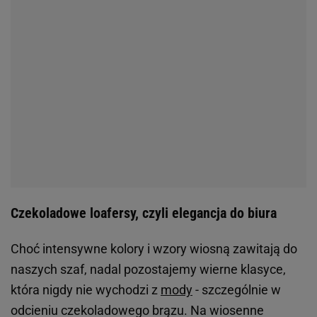
Czekoladowe loafersy, czyli elegancja do biura
Choć intensywne kolory i wzory wiosną zawitają do
naszych szaf, nadal pozostajemy wierne klasyce,
która nigdy nie wychodzi z
mody
- szczególnie w
odcieniu czekoladowego brązu. Na wiosenne