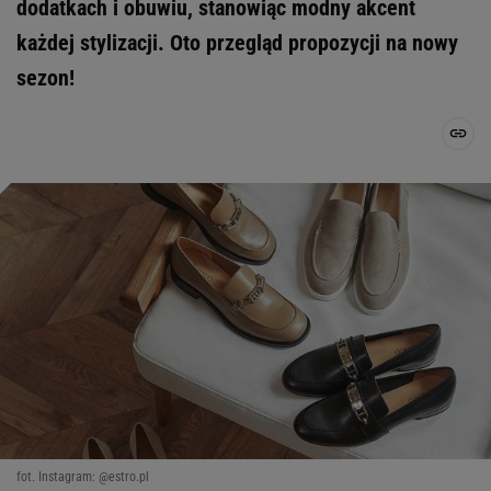
dodatkach i obuwiu, stanowiąc modny akcent
każdej stylizacji. Oto przegląd propozycji na nowy
sezon!
fot. Instagram: @estro.pl