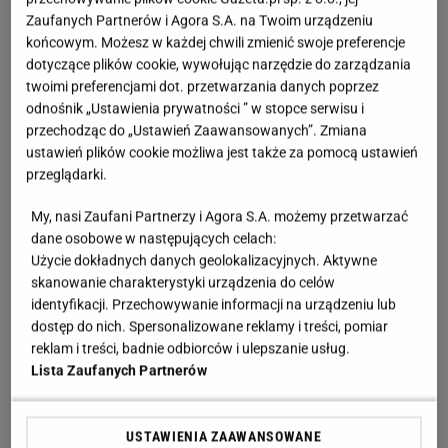
Zaufanych Partnerów i Agora S.A. na Twoim urządzeniu
końcowym. Możesz w każdej chwili zmienić swoje preferencje
dotyczące plików cookie, wywołując narzędzie do zarządzania
twoimi preferencjami dot. przetwarzania danych poprzez
odnośnik „Ustawienia prywatności ” w stopce serwisu i
przechodząc do „Ustawień Zaawansowanych”. Zmiana
ustawień plików cookie możliwa jest także za pomocą ustawień
przeglądarki.
My, nasi Zaufani Partnerzy i Agora S.A. możemy przetwarzać
dane osobowe w następujących celach:
Użycie dokładnych danych geolokalizacyjnych. Aktywne
skanowanie charakterystyki urządzenia do celów
identyfikacji. Przechowywanie informacji na urządzeniu lub
dostęp do nich. Spersonalizowane reklamy i treści, pomiar
reklam i treści, badnie odbiorców i ulepszanie usług.
Lista Zaufanych Partnerów
USTAWIENIA ZAAWANSOWANE