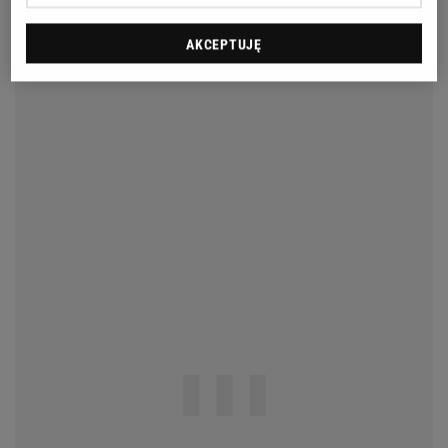
AKCEPTUJĘ