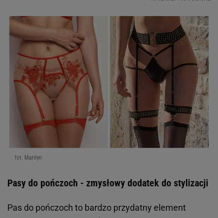
fot. Marilyn
Pasy do pończoch - zmysłowy dodatek do stylizacji
Pas do pończoch to bardzo przydatny element