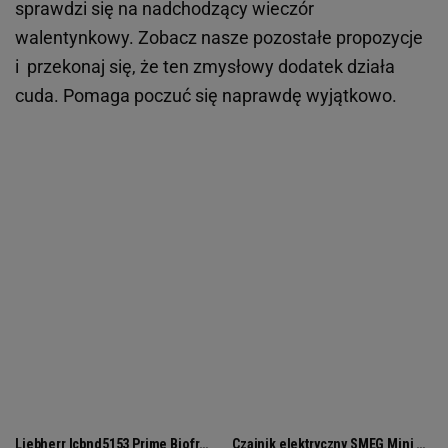
sprawdzi się na nadchodzący wieczór
walentynkowy. Zobacz nasze pozostałe propozycje
i przekonaj się, że ten zmysłowy dodatek działa
cuda. Pomaga poczuć się naprawdę wyjątkowo.