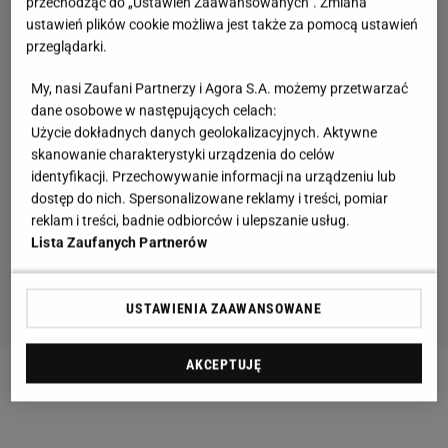
przechodząc do „Ustawień Zaawansowanych”. Zmiana
ustawień plików cookie możliwa jest także za pomocą ustawień
przeglądarki.
My, nasi Zaufani Partnerzy i Agora S.A. możemy przetwarzać
dane osobowe w następujących celach:
Użycie dokładnych danych geolokalizacyjnych. Aktywne
skanowanie charakterystyki urządzenia do celów
identyfikacji. Przechowywanie informacji na urządzeniu lub
dostęp do nich. Spersonalizowane reklamy i treści, pomiar
reklam i treści, badnie odbiorców i ulepszanie usług.
Lista Zaufanych Partnerów
USTAWIENIA ZAAWANSOWANE
AKCEPTUJĘ