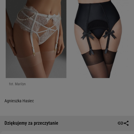
fot. Marilyn
Agnieszka Hasiec
Dziękujemy za przeczytanie