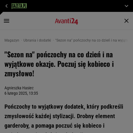
Magazyn
Ubrania i dodatki
"Sezon na" pończochy na co dzień i na wyjątkowe
"Sezon na" pończochy na co dzień i na
wyjątkowe okazje. Poczuj się kobieco i
zmysłowo!
Agnieszka Hasiec
6 lutego 2025, 13:35
Pończochy to wyjątkowy dodatek, który podkreśli
zmysłowość każdej stylizacji. Drobny element
garderoby, a pomaga poczuć się kobieco i