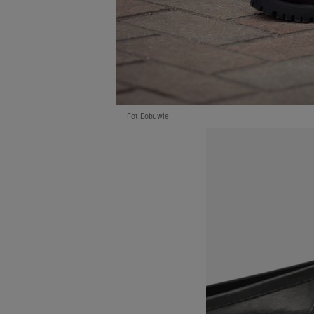
Fot.Eobuwie