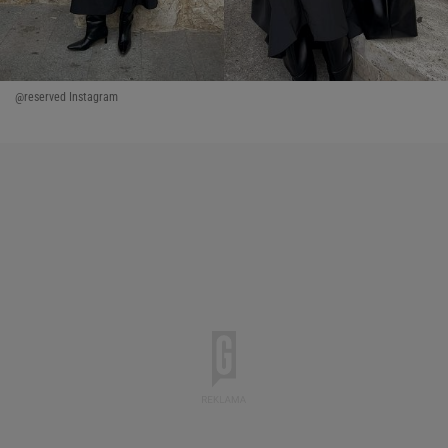
@reserved Instagram