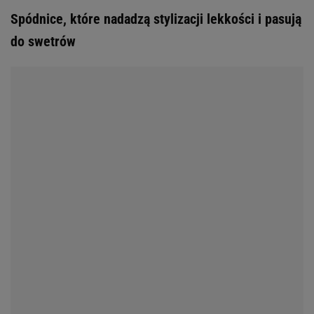
Spódnice, które nadadzą stylizacji lekkości i pasują
do swetrów