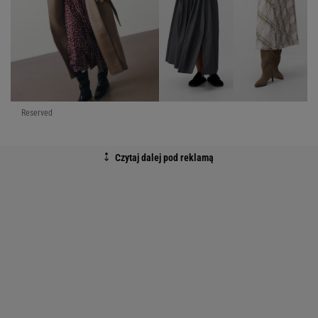
Reserved