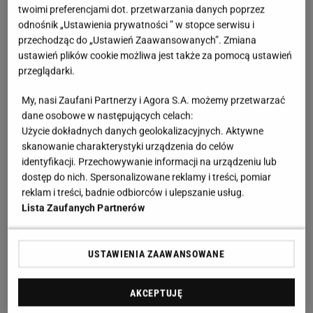
twoimi preferencjami dot. przetwarzania danych poprzez
odnośnik „Ustawienia prywatności ” w stopce serwisu i
przechodząc do „Ustawień Zaawansowanych”. Zmiana
ustawień plików cookie możliwa jest także za pomocą ustawień
przeglądarki.
My, nasi Zaufani Partnerzy i Agora S.A. możemy przetwarzać
dane osobowe w następujących celach:
Użycie dokładnych danych geolokalizacyjnych. Aktywne
skanowanie charakterystyki urządzenia do celów
identyfikacji. Przechowywanie informacji na urządzeniu lub
dostęp do nich. Spersonalizowane reklamy i treści, pomiar
reklam i treści, badnie odbiorców i ulepszanie usług.
Lista Zaufanych Partnerów
USTAWIENIA ZAAWANSOWANE
AKCEPTUJĘ