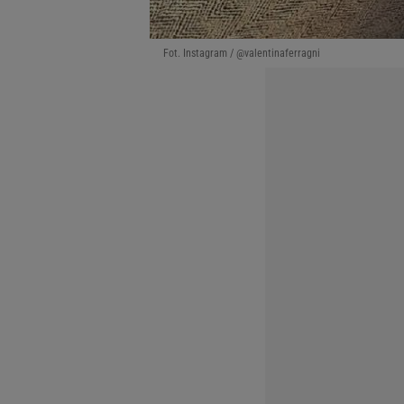
Fot. Instagram / @valentinaferragni