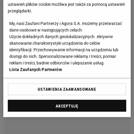
ustawień plików cookie możliwa jest także za pomocą ustawień
przeglądarki.
My, nasi Zaufani Partnerzy i Agora S.A. możemy przetwarzać
dane osobowe w następujących celach:
Użycie dokładnych danych geolokalizacyjnych. Aktywne
skanowanie charakterystyki urządzenia do celów
identyfikacji. Przechowywanie informacji na urządzeniu lub
dostęp do nich. Spersonalizowane reklamy i treści, pomiar
reklam i treści, badnie odbiorców i ulepszanie usług.
Lista Zaufanych Partnerów
USTAWIENIA ZAAWANSOWANE
AKCEPTUJĘ