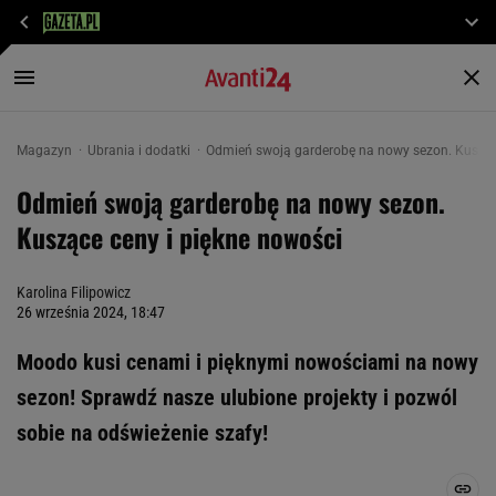
Magazyn
Ubrania i dodatki
Odmień swoją garderobę na nowy sezon. Kusząc
Odmień swoją garderobę na nowy sezon.
Kuszące ceny i piękne nowości
Karolina Filipowicz
26 września 2024, 18:47
Moodo kusi cenami i pięknymi nowościami na nowy
sezon! Sprawdź nasze ulubione projekty i pozwól
sobie na odświeżenie szafy!