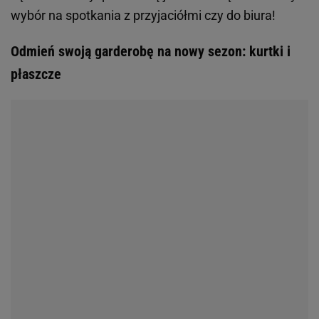
wybór na spotkania z przyjaciółmi czy do biura!
Odmień swoją garderobę na nowy sezon: kurtki i
płaszcze