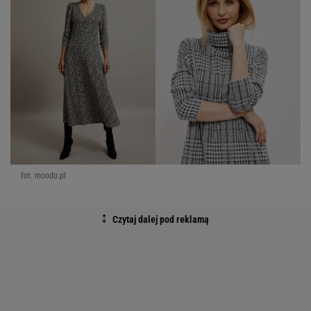
fot. moodo.pl