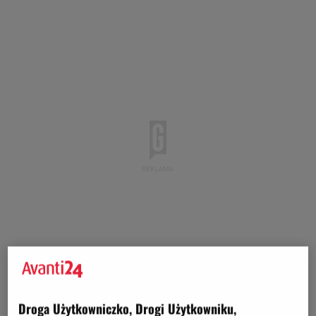
Droga Użytkowniczko, Drogi Użytkowniku,