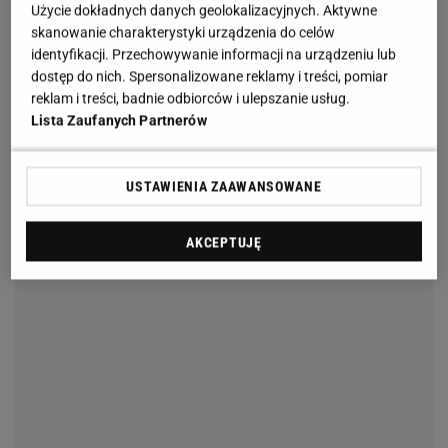
Użycie dokładnych danych geolokalizacyjnych. Aktywne
skanowanie charakterystyki urządzenia do celów
identyfikacji. Przechowywanie informacji na urządzeniu lub
dostęp do nich. Spersonalizowane reklamy i treści, pomiar
reklam i treści, badnie odbiorców i ulepszanie usług.
Lista Zaufanych Partnerów
USTAWIENIA ZAAWANSOWANE
AKCEPTUJĘ