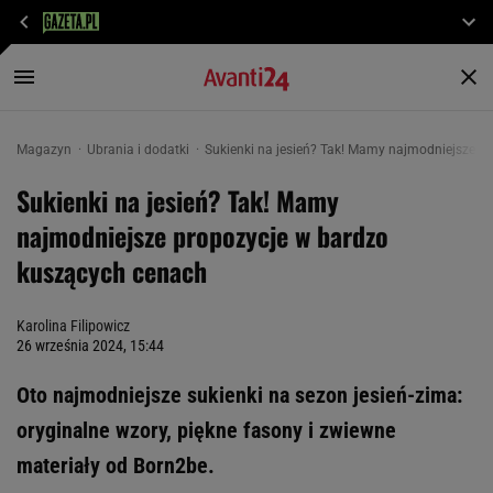
Magazyn
Ubrania i dodatki
Sukienki na jesień? Tak! Mamy najmodniejsze p
Sukienki na jesień? Tak! Mamy
najmodniejsze propozycje w bardzo
kuszących cenach
Karolina Filipowicz
26 września 2024, 15:44
Oto najmodniejsze sukienki na sezon jesień-zima:
oryginalne wzory, piękne fasony i zwiewne
materiały od Born2be.