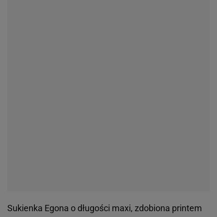
Sukienka Egona o długości maxi, zdobiona printem