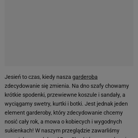
Jesień to czas, kiedy nasza
garderoba
zdecydowanie się zmienia. Na dno szafy chowamy
krótkie spodenki, przewiewne koszule i sandały, a
wyciągamy swetry, kurtki i botki. Jest jednak jeden
element garderoby, który zdecydowanie chcemy
nosić cały rok, a mowa o kobiecych i wygodnych
sukienkach! W naszym przeglądzie zawarliśmy