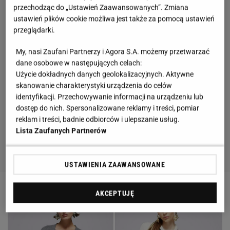
przechodząc do „Ustawień Zaawansowanych”. Zmiana
ustawień plików cookie możliwa jest także za pomocą ustawień
przeglądarki.
My, nasi Zaufani Partnerzy i Agora S.A. możemy przetwarzać
dane osobowe w następujących celach:
Użycie dokładnych danych geolokalizacyjnych. Aktywne
skanowanie charakterystyki urządzenia do celów
identyfikacji. Przechowywanie informacji na urządzeniu lub
dostęp do nich. Spersonalizowane reklamy i treści, pomiar
reklam i treści, badnie odbiorców i ulepszanie usług.
Lista Zaufanych Partnerów
USTAWIENIA ZAAWANSOWANE
AKCEPTUJĘ