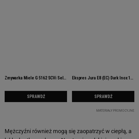
Mężczyźni również mogą się zaopatrzyć w ciepłą, a