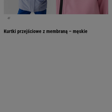
4F
Kurtki przejściowe z membraną – męskie