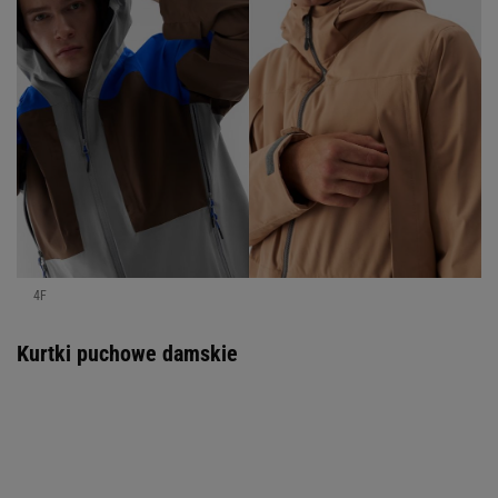
4F
Kurtki puchowe damskie