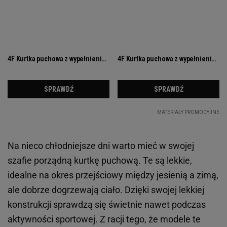
Na nieco chłodniejsze dni warto mieć w swojej
szafie porządną kurtkę puchową. Te są lekkie,
idealne na okres przejściowy między jesienią a zimą,
ale dobrze dogrzewają ciało. Dzięki swojej lekkiej
konstrukcji sprawdzą się świetnie nawet podczas
aktywności sportowej. Z racji tego, że modele te