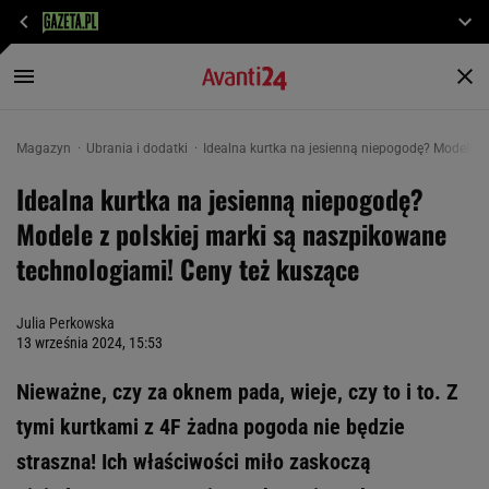
Magazyn
Ubrania i dodatki
Idealna kurtka na jesienną niepogodę? Modele z
Idealna kurtka na jesienną niepogodę?
Modele z polskiej marki są naszpikowane
technologiami! Ceny też kuszące
Julia Perkowska
13 września 2024, 15:53
Nieważne, czy za oknem pada, wieje, czy to i to. Z
tymi kurtkami z 4F żadna pogoda nie będzie
straszna! Ich właściwości miło zaskoczą