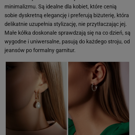
minimalizmu. Są idealne dla kobiet, które cenią
sobie dyskretną elegancję i preferują biżuterię, która
delikatnie uzupełnia stylizację, nie przytłaczając jej.
Małe kółka doskonale sprawdzają się na co dzień, są
wygodne i uniwersalne, pasują do każdego stroju, od
jeansów po formalny garnitur.