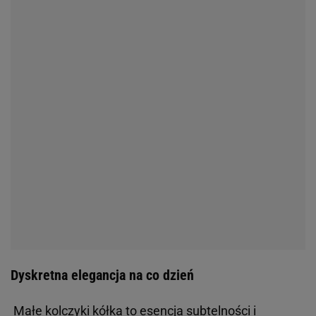
Dyskretna elegancja na co dzień
Małe kolczyki kółka to esencja subtelności i