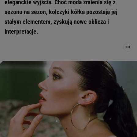
eleganckie wyjścia. Choć moda zmienia się z
sezonu na sezon, kolczyki kółka pozostają jej
stałym elementem, zyskują nowe oblicza i
interpretacje.