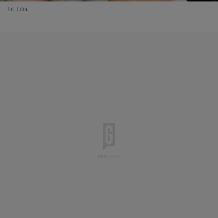
fot. Lilou