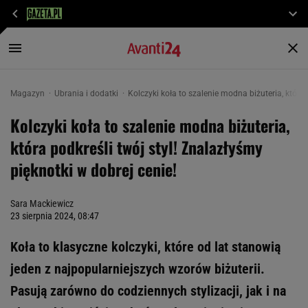
Magazyn
Ubrania i dodatki
Kolczyki koła to szalenie modna biżuteria, która 
Kolczyki koła to szalenie modna biżuteria,
która podkreśli twój styl! Znalazłyśmy
pięknotki w dobrej cenie!
Sara Mackiewicz
23 sierpnia 2024, 08:47
Koła to klasyczne kolczyki, które od lat stanowią
jeden z najpopularniejszych wzorów biżuterii.
Pasują zarówno do codziennych stylizacji, jak i na