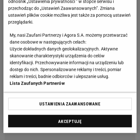
odnośnik „Ustawienia prywatności ” w stopce serwisu i
przechodząc do „Ustawień Zaawansowanych”. Zmiana
ustawień plików cookie możliwa jest także za pomocą ustawień
przeglądarki.
My, nasi Zaufani Partnerzy i Agora S.A. możemy przetwarzać
dane osobowe w następujących celach:
Użycie dokładnych danych geolokalizacyjnych. Aktywne
skanowanie charakterystyki urządzenia do celów
identyfikacji. Przechowywanie informacji na urządzeniu lub
dostęp do nich. Spersonalizowane reklamy i treści, pomiar
reklam i treści, badnie odbiorców i ulepszanie usług.
Lista Zaufanych Partnerów
USTAWIENIA ZAAWANSOWANE
AKCEPTUJĘ