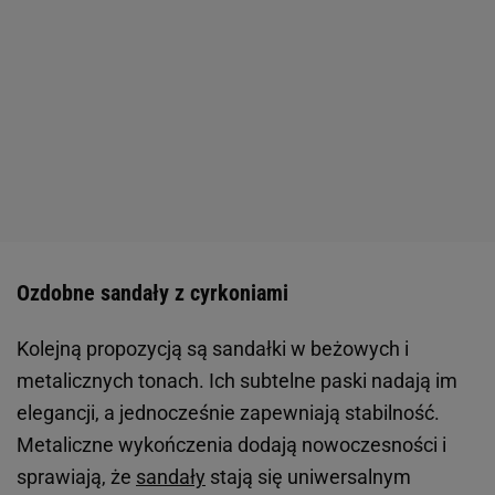
Ozdobne sandały z cyrkoniami
Kolejną propozycją są sandałki w beżowych i
metalicznych tonach. Ich subtelne paski nadają im
elegancji, a jednocześnie zapewniają stabilność.
Metaliczne wykończenia dodają nowoczesności i
sprawiają, że
sandały
stają się uniwersalnym