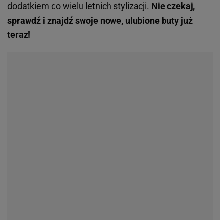
dodatkiem do wielu letnich stylizacji.
Nie czekaj,
sprawdź i znajdź swoje nowe, ulubione buty już
teraz!