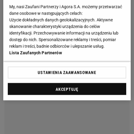
My, nasi Zaufani Partnerzy i Agora S.A. możemy przetwarzać
dane osobowe w następujących celach:
Użycie dokładnych danych geolokalizacyjnych. Aktywne
skanowanie charakterystyki urządzenia do celów
identyfikacji. Przechowywanie informacji na urządzeniu lub
dostęp do nich. Spersonalizowane reklamy i treści, pomiar
reklam i treści, badnie odbiorców i ulepszanie usług.
Lista Zaufanych Partnerów
USTAWIENIA ZAAWANSOWANE
AKCEPTUJĘ