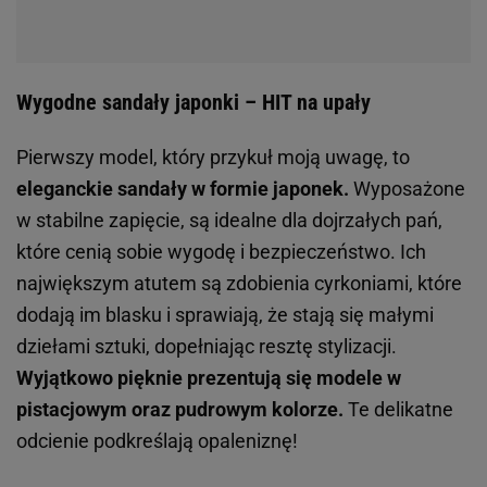
Wygodne sandały japonki – HIT na upały
Pierwszy model, który przykuł moją uwagę, to
eleganckie sandały w formie japonek.
Wyposażone
w stabilne zapięcie, są idealne dla dojrzałych pań,
które cenią sobie wygodę i bezpieczeństwo. Ich
największym atutem są zdobienia cyrkoniami, które
dodają im blasku i sprawiają, że stają się małymi
dziełami sztuki, dopełniając resztę stylizacji.
Wyjątkowo pięknie prezentują się modele w
pistacjowym oraz pudrowym kolorze.
Te delikatne
odcienie podkreślają opaleniznę!