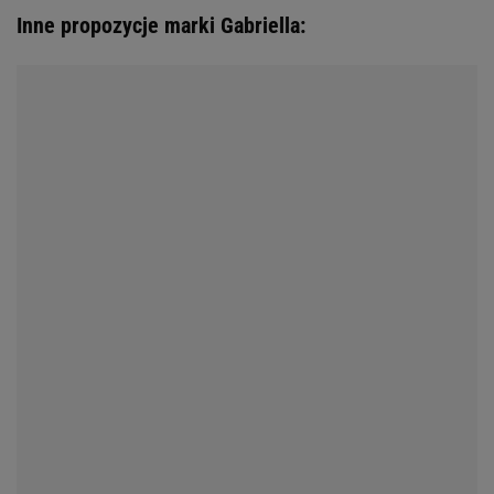
Inne propozycje marki Gabriella: