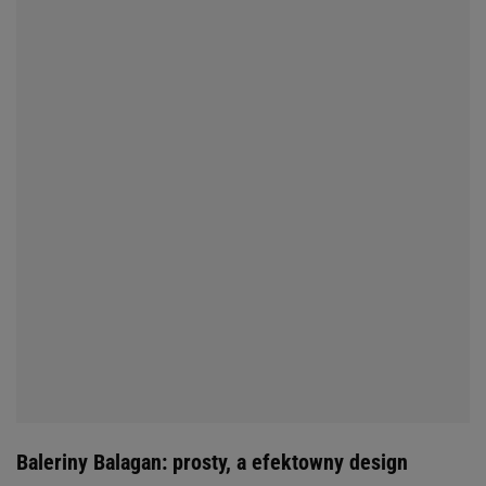
Baleriny Balagan: prosty, a efektowny design