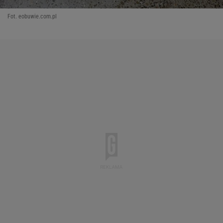
Fot. eobuwie.com.pl