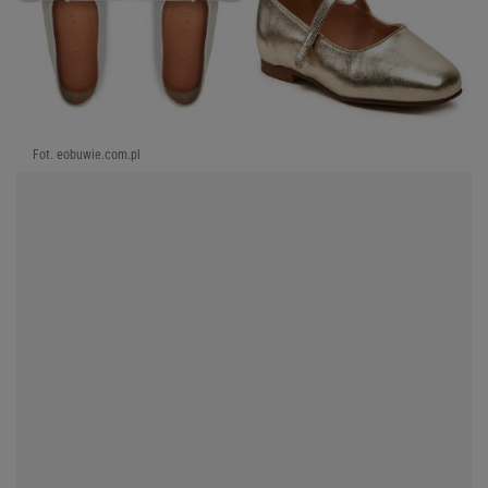
Fot. eobuwie.com.pl