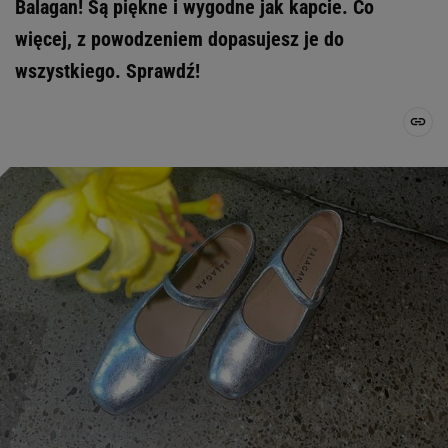
Balagan! Są piękne i wygodne jak kapcie. Co
więcej, z powodzeniem dopasujesz je do
wszystkiego. Sprawdź!