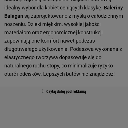
idealny wybór dla
kobiet
ceniących klasykę.
Baleriny
Balagan
są zaprojektowane z myślą o całodziennym
noszeniu. Dzięki miękkim, wysokiej jakości
materiałom oraz ergonomicznej konstrukcji
zapewniają one komfort nawet podczas
długotrwałego użytkowania. Podeszwa wykonana z
elastycznego tworzywa dopasowuje się do
naturalnego ruchu stopy, co minimalizuje ryzyko
otarć i odcisków. Lepszych butów nie znajdziesz!