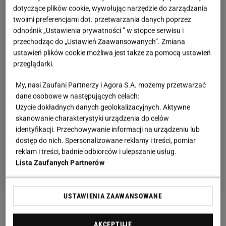
dotyczące plików cookie, wywołując narzędzie do zarządzania
twoimi preferencjami dot. przetwarzania danych poprzez
odnośnik „Ustawienia prywatności ” w stopce serwisu i
przechodząc do „Ustawień Zaawansowanych”. Zmiana
ustawień plików cookie możliwa jest także za pomocą ustawień
przeglądarki.
My, nasi Zaufani Partnerzy i Agora S.A. możemy przetwarzać
dane osobowe w następujących celach:
Użycie dokładnych danych geolokalizacyjnych. Aktywne
skanowanie charakterystyki urządzenia do celów
identyfikacji. Przechowywanie informacji na urządzeniu lub
dostęp do nich. Spersonalizowane reklamy i treści, pomiar
reklam i treści, badnie odbiorców i ulepszanie usług.
Lista Zaufanych Partnerów
USTAWIENIA ZAAWANSOWANE
AKCEPTUJĘ