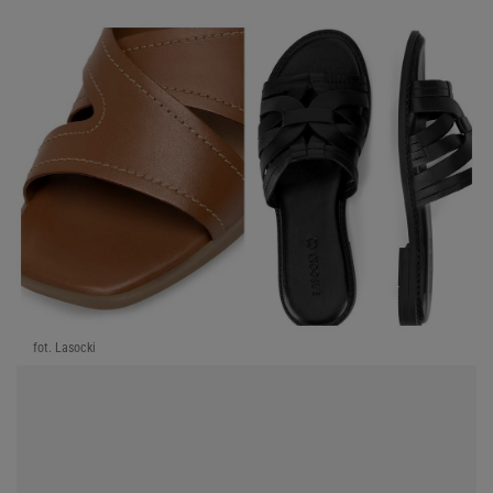
fot. Lasocki