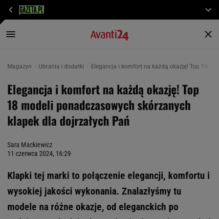
Magazyn
Ubrania i dodatki
Elegancja i komfort na każdą okazję! Top 18 m
Elegancja i komfort na każdą okazję! Top
18 modeli ponadczasowych skórzanych
klapek dla dojrzałych Pań
Sara Mackiewicz
11 czerwca 2024, 16:29
Klapki tej marki to połączenie elegancji, komfortu i
wysokiej jakości wykonania. Znalazłyśmy tu
modele na różne okazje, od eleganckich po