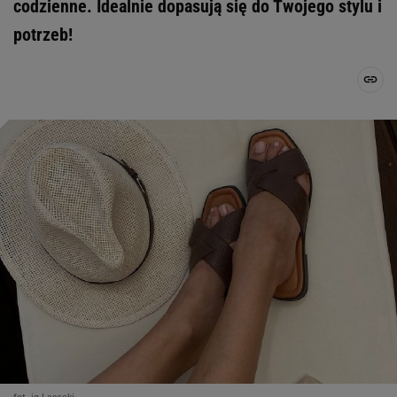
codzienne. Idealnie dopasują się do Twojego stylu i
potrzeb!