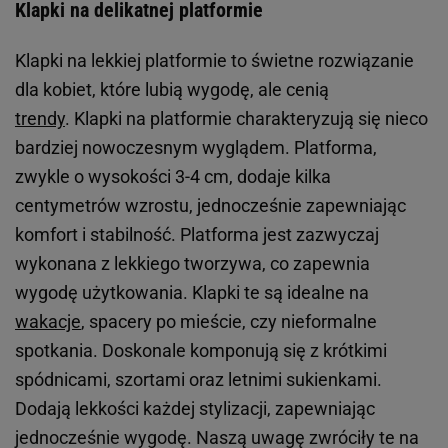
Klapki na delikatnej platformie
Klapki na lekkiej platformie to świetne rozwiązanie
dla kobiet, które lubią wygodę, ale cenią
trendy
. Klapki na platformie charakteryzują się nieco
bardziej nowoczesnym wyglądem. Platforma,
zwykle o wysokości 3-4 cm, dodaje kilka
centymetrów wzrostu, jednocześnie zapewniając
komfort i stabilność. Platforma jest zazwyczaj
wykonana z lekkiego tworzywa, co zapewnia
wygodę użytkowania. Klapki te są idealne na
wakacje
, spacery po mieście, czy nieformalne
spotkania. Doskonale komponują się z krótkimi
spódnicami, szortami oraz letnimi sukienkami.
Dodają lekkości każdej stylizacji, zapewniając
jednocześnie wygodę. Naszą uwagę zwróciły te na