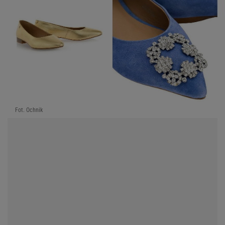
Fot. Ochnik