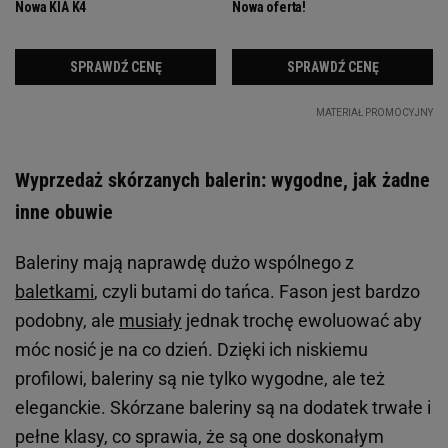
Wyprzedaż skórzanych balerin: wygodne, jak żadne
inne obuwie
Baleriny mają naprawdę dużo wspólnego z
baletkami
, czyli butami do tańca. Fason jest bardzo
podobny, ale
musiały
jednak trochę ewoluować aby
móc nosić je na co dzień. Dzięki ich niskiemu
profilowi, baleriny są nie tylko wygodne, ale też
eleganckie. Skórzane baleriny są na dodatek trwałe i
pełne klasy, co sprawia, że są one doskonałym