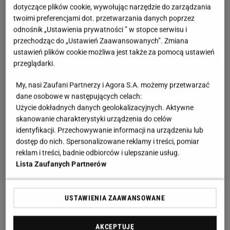
dotyczące plików cookie, wywołując narzędzie do zarządzania
twoimi preferencjami dot. przetwarzania danych poprzez
odnośnik „Ustawienia prywatności ” w stopce serwisu i
przechodząc do „Ustawień Zaawansowanych”. Zmiana
ustawień plików cookie możliwa jest także za pomocą ustawień
przeglądarki.
My, nasi Zaufani Partnerzy i Agora S.A. możemy przetwarzać
dane osobowe w następujących celach:
Użycie dokładnych danych geolokalizacyjnych. Aktywne
skanowanie charakterystyki urządzenia do celów
identyfikacji. Przechowywanie informacji na urządzeniu lub
dostęp do nich. Spersonalizowane reklamy i treści, pomiar
reklam i treści, badnie odbiorców i ulepszanie usług.
Lista Zaufanych Partnerów
USTAWIENIA ZAAWANSOWANE
AKCEPTUJĘ