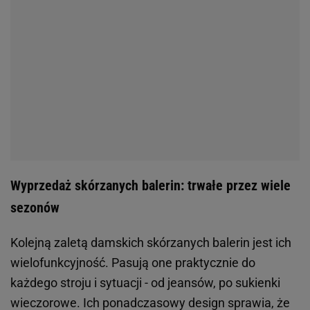
Wyprzedaż skórzanych balerin: trwałe przez wiele
sezonów
Kolejną zaletą damskich skórzanych balerin jest ich
wielofunkcyjność. Pasują one praktycznie do
każdego stroju i sytuacji - od jeansów, po sukienki
wieczorowe. Ich ponadczasowy design sprawia, że