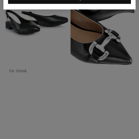
Fot. Ochnik