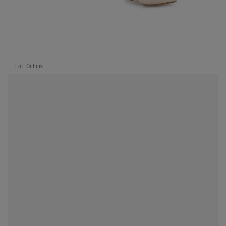
Fot. Ochnik