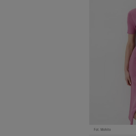
Fot. Mohito