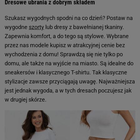
Dresowe ubrania z dobrym składem
Szukasz wygodnych spodni na co dzień? Postaw na
wygodne
szorty
lub dresy z bawełnianej tkaniny.
Zapewnia komfort, a do tego są stylowe. Wybrane
przez nas modele kupisz w atrakcyjnej cenie bez
wychodzenia z domu! Sprawdzą się nie tylko po
domu, ale także na wyjście na miasto. Są idealne do
sneakersów i klasycznego T-shirtu. Tak klasyczne
stylizacje zawsze przyciągają uwagę. Najważniejsza
jest jednak wygoda, a w tych dresach poczujesz jak
w drugiej skórze.