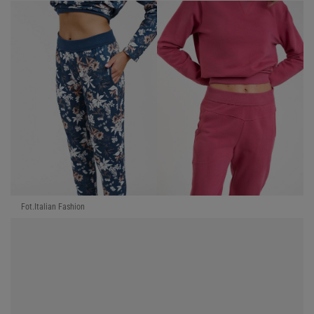
Fot.Italian Fashion