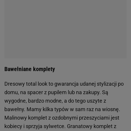
Bawełniane komplety
Dresowy total look to gwarancja udanej stylizacji po
domu, na spacer z pupilem lub na zakupy. Są
wygodne, bardzo modne, a do tego uszyte z
bawełny. Mamy kilka typów w sam raz na wiosnę.
Malinowy komplet z ozdobnymi przeszyciami jest
kobiecy i sprzyja sylwetce. Granatowy komplet z