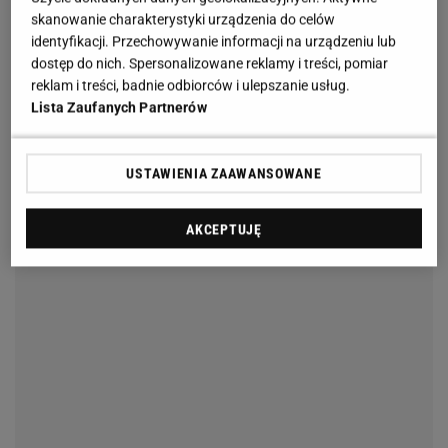
skanowanie charakterystyki urządzenia do celów
identyfikacji. Przechowywanie informacji na urządzeniu lub
dostęp do nich. Spersonalizowane reklamy i treści, pomiar
reklam i treści, badnie odbiorców i ulepszanie usług.
Lista Zaufanych Partnerów
USTAWIENIA ZAAWANSOWANE
AKCEPTUJĘ