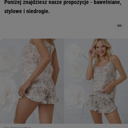
Poniżej znajdziesz nasze propozycje - bawełniane,
stylowe i niedrogie.