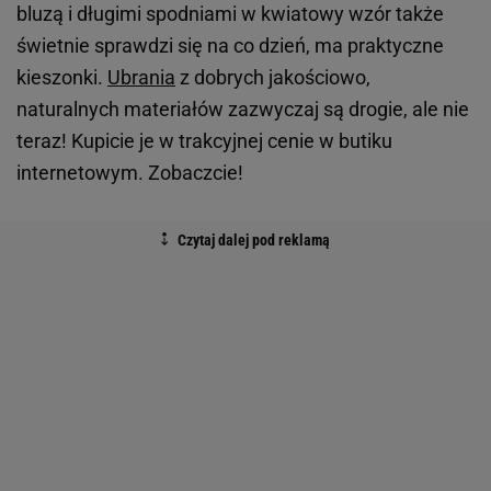
bluzą i długimi spodniami w kwiatowy wzór także
świetnie sprawdzi się na co dzień, ma praktyczne
kieszonki.
Ubrania
z dobrych jakościowo,
naturalnych materiałów zazwyczaj są drogie, ale nie
teraz! Kupicie je w trakcyjnej cenie w butiku
internetowym. Zobaczcie!