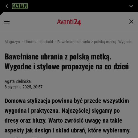
Magazyn
Ubrania i dodatki
Bawełniane ubrania z polską metką. Wygodne i s
Bawełniane ubrania z polską metką.
Wygodne i stylowe propozycje na co dzień
Agata Zielińska
8 stycznia 2025, 20:57
Domowa stylizacja powinna być przede wszystkim
wygodna i praktyczna. Najczęściej sięgamy po
dresy oraz bluzy. Warto zwrócić uwagę na takie
aspekty jak design i skład ubrań, które wybieramy.