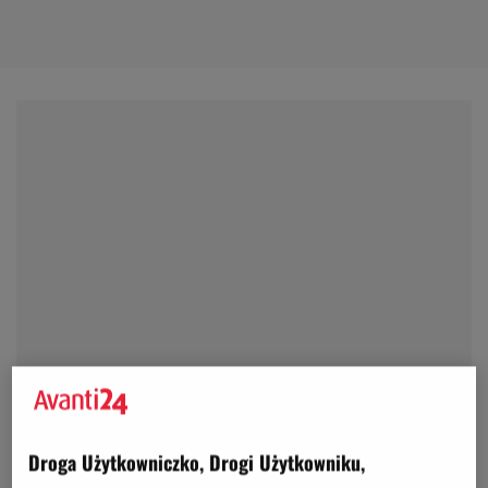
Droga Użytkowniczko, Drogi Użytkowniku,