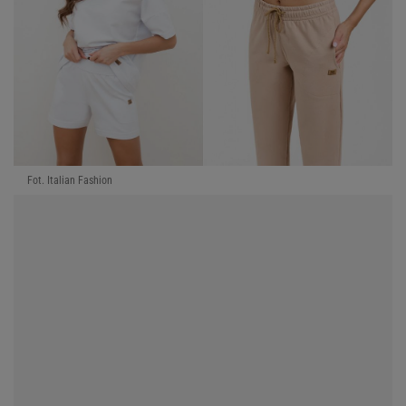
Fot. Italian Fashion