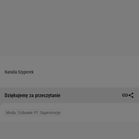
Natalia Szyperek
Dziękujemy za przeczytanie
Moda
Eobuwie.pl
Supermocje