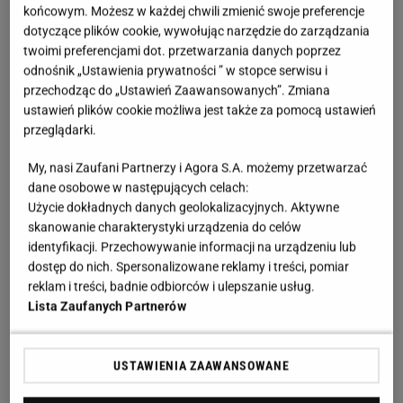
końcowym. Możesz w każdej chwili zmienić swoje preferencje
dotyczące plików cookie, wywołując narzędzie do zarządzania
twoimi preferencjami dot. przetwarzania danych poprzez
odnośnik „Ustawienia prywatności ” w stopce serwisu i
przechodząc do „Ustawień Zaawansowanych”. Zmiana
ustawień plików cookie możliwa jest także za pomocą ustawień
przeglądarki.
My, nasi Zaufani Partnerzy i Agora S.A. możemy przetwarzać
dane osobowe w następujących celach:
Użycie dokładnych danych geolokalizacyjnych. Aktywne
skanowanie charakterystyki urządzenia do celów
identyfikacji. Przechowywanie informacji na urządzeniu lub
dostęp do nich. Spersonalizowane reklamy i treści, pomiar
reklam i treści, badnie odbiorców i ulepszanie usług.
Lista Zaufanych Partnerów
USTAWIENIA ZAAWANSOWANE