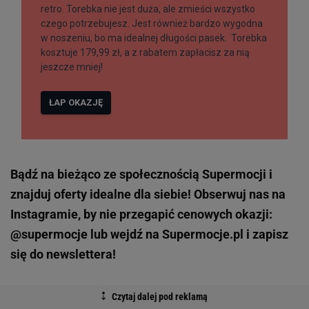
Bądź na bieżąco ze społecznością Supermocji i
znajduj oferty idealne dla siebie! Obserwuj nas na
Instagramie, by nie przegapić cenowych okazji:
@supermocje lub wejdź na Supermocje.pl i zapisz
się do newslettera!