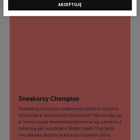
AKCEPTUJĘ