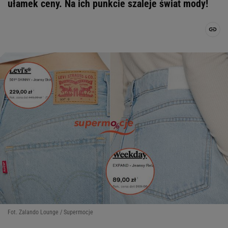
ułamek ceny. Na ich punkcie szaleje świat mody!
Fot. Zalando Lounge / Supermocje