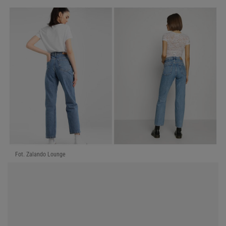
Fot. Zalando Lounge