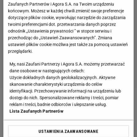
Zaufanych Partnerów i Agora S.A. na Twoim urządzeniu
końcowym. Możesz w każdej chwili zmienić swoje preferencje
dotyczące plików cookie, wywołując narzędzie do zarządzania
twoimi preferencjami dot. przetwarzania danych poprzez
odnośnik „Ustawienia prywatności ” w stopce serwisu i
przechodząc do „Ustawień Zaawansowanych”. Zmiana
ustawień plików cookie możliwa jest także za pomocą ustawień
przeglądarki.
My, nasi Zaufani Partnerzy i Agora S.A. możemy przetwarzać
dane osobowe w następujących celach:
Użycie dokładnych danych geolokalizacyjnych. Aktywne
skanowanie charakterystyki urządzenia do celów
identyfikacji. Przechowywanie informacji na urządzeniu lub
dostęp do nich. Spersonalizowane reklamy i treści, pomiar
reklam i treści, badnie odbiorców i ulepszanie usług.
Lista Zaufanych Partnerów
USTAWIENIA ZAAWANSOWANE