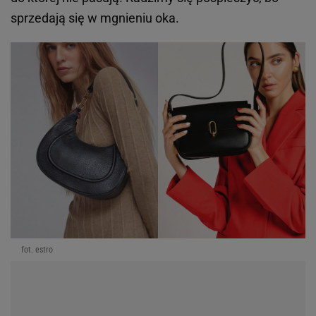
sprzedają się w mgnieniu oka.
fot. estro