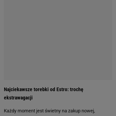
Najciekawsze torebki od Estro: trochę
ekstrawagacji
Każdy moment jest świetny na zakup nowej,