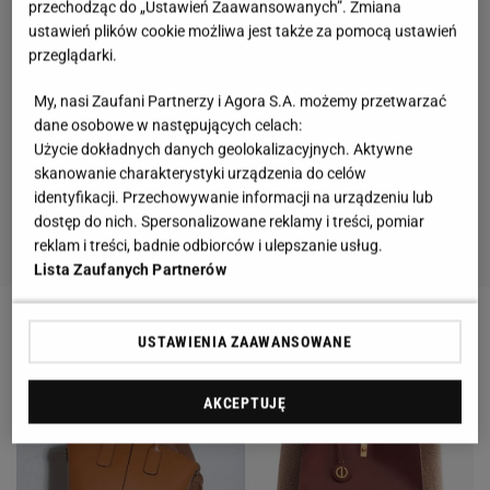
przechodząc do „Ustawień Zaawansowanych”. Zmiana
ustawień plików cookie możliwa jest także za pomocą ustawień
przeglądarki.
My, nasi Zaufani Partnerzy i Agora S.A. możemy przetwarzać
dane osobowe w następujących celach:
Użycie dokładnych danych geolokalizacyjnych. Aktywne
skanowanie charakterystyki urządzenia do celów
identyfikacji. Przechowywanie informacji na urządzeniu lub
dostęp do nich. Spersonalizowane reklamy i treści, pomiar
reklam i treści, badnie odbiorców i ulepszanie usług.
Lista Zaufanych Partnerów
USTAWIENIA ZAAWANSOWANE
AKCEPTUJĘ