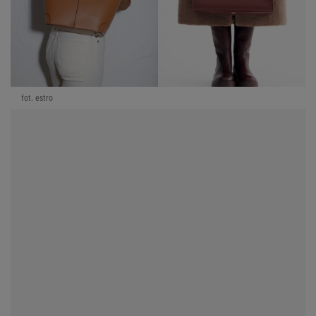
fot. estro