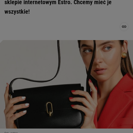
sklepie internetowym Estro. Chcemy mieć je
wszystkie!