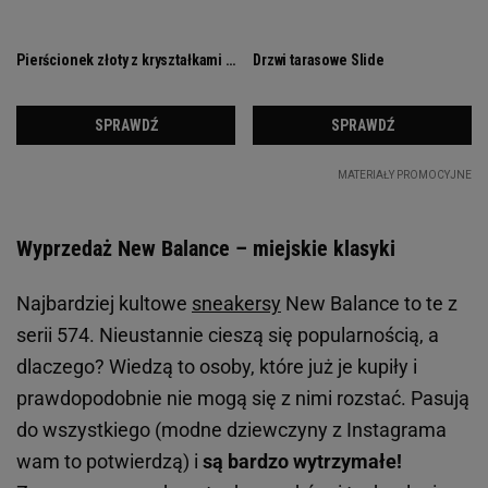
Wyprzedaż New Balance – miejskie klasyki
Najbardziej kultowe
sneakersy
New Balance to te z
serii 574. Nieustannie cieszą się popularnością, a
dlaczego? Wiedzą to osoby, które już je kupiły i
prawdopodobnie nie mogą się z nimi rozstać. Pasują
do wszystkiego (modne dziewczyny z Instagrama
wam to potwierdzą) i
są bardzo wytrzymałe!