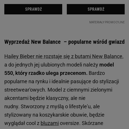
Wyprzedaż New Balance – popularne wśród gwiazd
Hailey Bieber nie rozstaje się z butami New Balance,
a do jednych jej ulubionych modeli należy
model
550, który rzadko ulega przecenom.
Bardzo
popularne na rynku i idealnie pasujące do stylizacji
streetwear'owych. Model z ciemnymi zielonymi
akcentami będzie klasyczny, ale nie
nudny. Stworzony z myślą o lifestyle'u, ale
stylizowany na koszykarskie obuwie, będzie
wyglądał cool z
bluzami
oversize. Skórzane