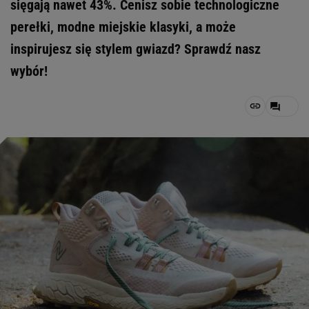
sięgają nawet 43%. Cenisz sobie technologiczne
perełki, modne miejskie klasyki, a może
inspirujesz się stylem gwiazd? Sprawdź nasz
wybór!