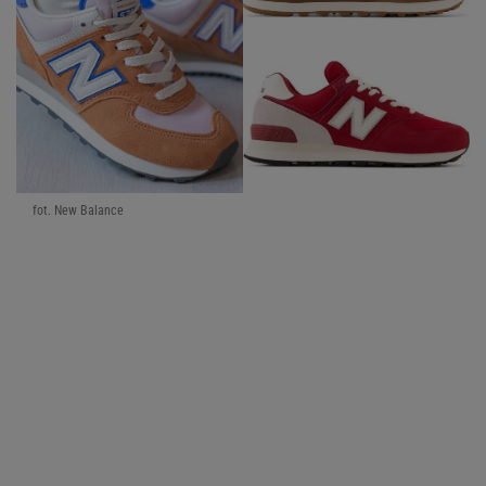
fot. New Balance