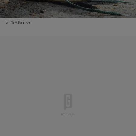
fot. New Balance