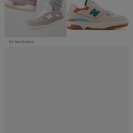
fot. New Balance