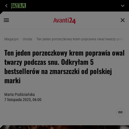
Magazyn
Uroda
Ten jeden porzeczkowy krem poprawia owal twarzy podczas 
Ten jeden porzeczkowy krem poprawia owal
twarzy podczas snu. Odkryłam 5
bestsellerów na zmarszczki od polskiej
marki
Marta Podściańska
7 listopada 2025, 06:00