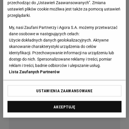
przechodząc do „Ustawień Zaawansowanych”. Zmiana
ustawień plików cookie możliwa jest także za pomocą ustawień
przeglądarki.
My, nasi Zaufani Partnerzy i Agora S.A. możemy przetwarzać
dane osobowe w następujących celach:
Użycie dokładnych danych geolokalizacyjnych. Aktywne
skanowanie charakterystyki urządzenia do celów
identyfikacji. Przechowywanie informacji na urządzeniu lub
dostęp do nich. Spersonalizowane reklamy i treści, pomiar
reklam i treści, badnie odbiorców i ulepszanie usług.
Lista Zaufanych Partnerów
USTAWIENIA ZAAWANSOWANE
AKCEPTUJĘ