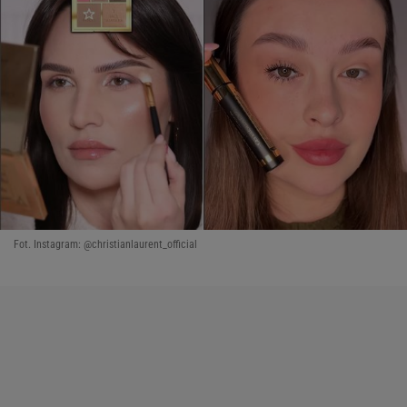
Fot. Instagram: @christianlaurent_official