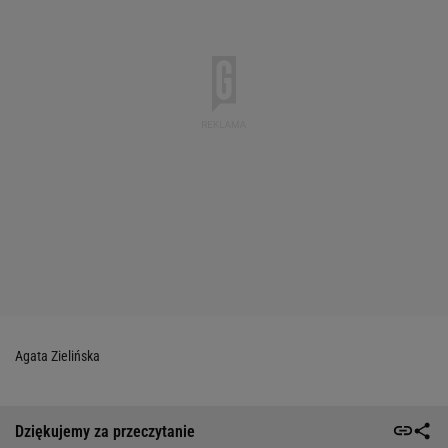
Agata Zielińska
Dziękujemy za przeczytanie