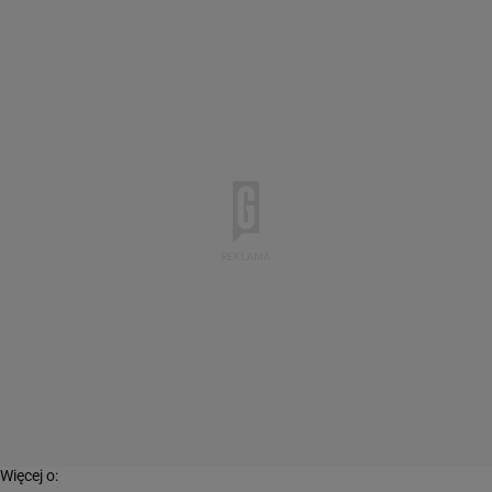
Więcej o: