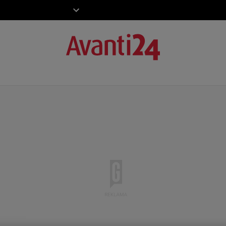
ZIECKO
MOTO