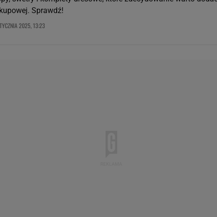
zakupowej. Sprawdź!
TYCZNIA 2025, 13:23