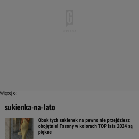
Więcej o:
sukienka-na-lato
Obok tych sukienek na pewno nie przejdziesz
obojętnie! Fasony w kolorach TOP lata 2024 są
piękne