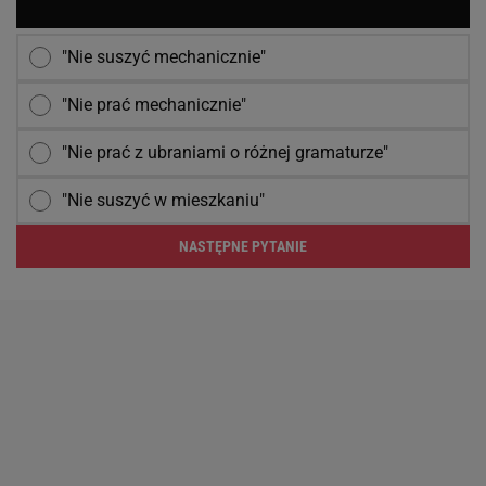
"Nie suszyć mechanicznie"
"Nie prać mechanicznie"
"Nie prać z ubraniami o różnej gramaturze"
"Nie suszyć w mieszkaniu"
NASTĘPNE PYTANIE