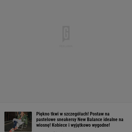
Piękno tkwi w szczegółach! Postaw na
pastelowe sneakersy New Balance idealne na
wiosnę! Kobiece i wyjątkowo wygodne!