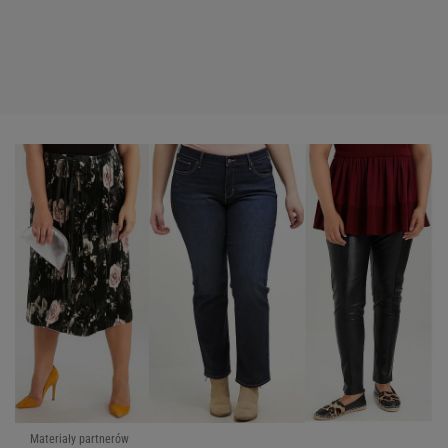
Materiały partnerów