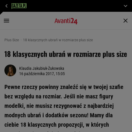
Plus Size
18 klasycznych ubrań w rozmiarze plus size
18 klasycznych ubrań w rozmiarze plus size
Klaudia Jakubiuk-Żukowska
16 października 2017, 15:05
Pewne rzeczy powinny znaleźć się w twojej szafie
bez względu na rozmiar. Jeśli nie masz figury
modelki, nie musisz rezygnować z najbardziej
modnych ubrań i dodatków sezonu! Mamy dla
ciebie 18 klasycznych propozycji, w których