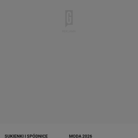
SUKIENKI I SPÓDNICE
MODA 2026