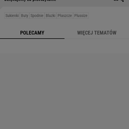
Sukienki
Buty
Spodnie
Bluzki
Płaszcze
Plussize
POLECAMY
WIĘCEJ TEMATÓW