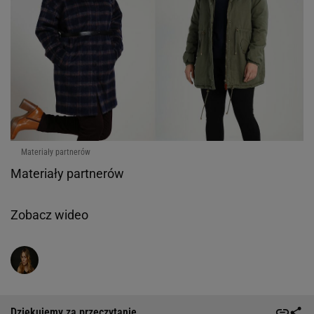
Materiały partnerów
Materiały partnerów
Zobacz wideo
Dziękujemy za przeczytanie