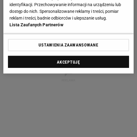
identyfikacji. Przechowywanie informacji na urządzeniu lub
dostęp do nich. Spersonalizowane reklamy i treści, pomiar
reklam i treści, badnie odbiorców i ulepszanie usług.
Lista Zaufanych Partnerów
USTAWIENIA ZAAWANSOWANE
AKCEPTUJĘ